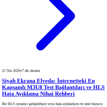
21 Nis 2026
•
7 dk okuma
Siyah Ekrana Elveda: İnternetteki En
Kapsamlı M3U8 Test Bağlantıları ve HLS
Hata Ayıklama Nihai Rehberi
Bir HLS oynatıcı geliştirirken veya hata ayıklarken en sinir bozucu