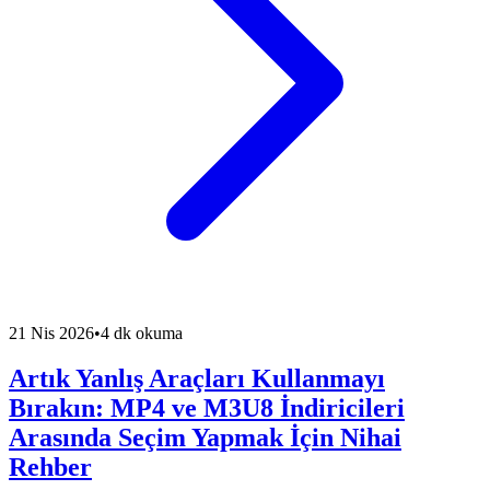
21 Nis 2026
•
4 dk okuma
Artık Yanlış Araçları Kullanmayı
Bırakın: MP4 ve M3U8 İndiricileri
Arasında Seçim Yapmak İçin Nihai
Rehber