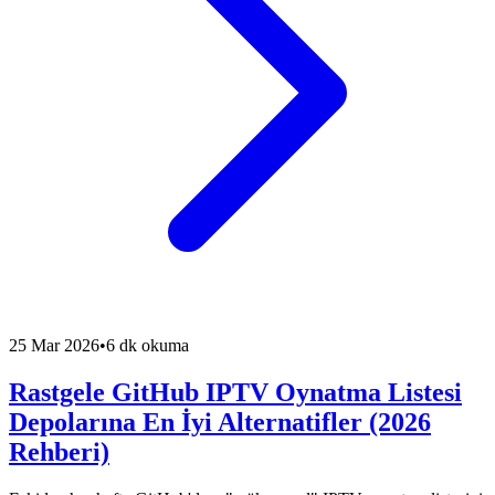
25 Mar 2026
•
6 dk okuma
Rastgele GitHub IPTV Oynatma Listesi
Depolarına En İyi Alternatifler (2026
Rehberi)