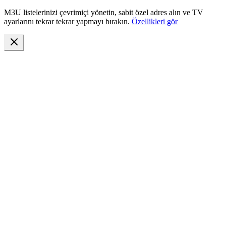
M3U listelerinizi çevrimiçi yönetin, sabit özel adres alın ve TV
ayarlarını tekrar tekrar yapmayı bırakın.
Özellikleri gör