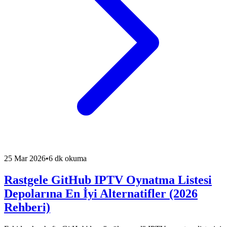
25 Mar 2026
•
6 dk okuma
Rastgele GitHub IPTV Oynatma Listesi
Depolarına En İyi Alternatifler (2026
Rehberi)