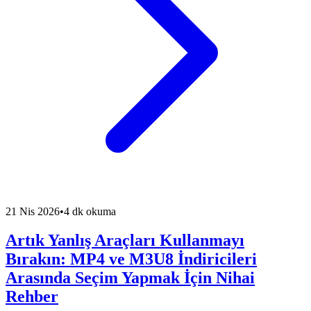
21 Nis 2026
•
4 dk okuma
Artık Yanlış Araçları Kullanmayı
Bırakın: MP4 ve M3U8 İndiricileri
Arasında Seçim Yapmak İçin Nihai
Rehber