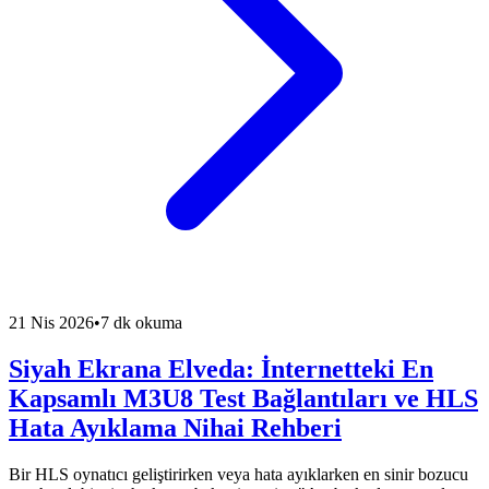
21 Nis 2026
•
7 dk okuma
Siyah Ekrana Elveda: İnternetteki En
Kapsamlı M3U8 Test Bağlantıları ve HLS
Hata Ayıklama Nihai Rehberi
Bir HLS oynatıcı geliştirirken veya hata ayıklarken en sinir bozucu