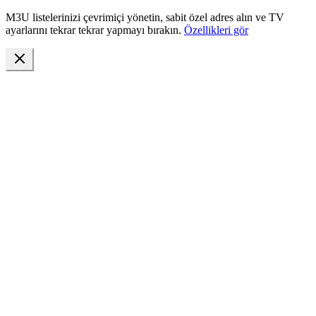
M3U listelerinizi çevrimiçi yönetin, sabit özel adres alın ve TV
ayarlarını tekrar tekrar yapmayı bırakın.
Özellikleri gör