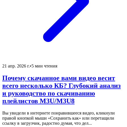
21 апр. 2026 г.
•
5 мин чтения
Почему скачанное вами видео весит
всего несколько КБ? Глубокий анализ
и руководство по скачиванию
плейлистов M3U/M3U8
Вы увидели в интернете понравившееся видео, кликнули
правой кнопкой мыши «Сохранить как» или перетащили
ссылку в загрузчик, радостно думая, что дел...