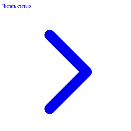
Читать статью