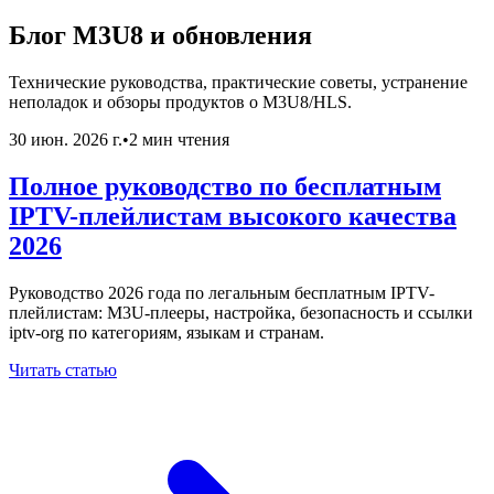
Блог M3U8 и обновления
Технические руководства, практические советы, устранение
неполадок и обзоры продуктов о M3U8/HLS.
30 июн. 2026 г.
•
2 мин чтения
Полное руководство по бесплатным
IPTV-плейлистам высокого качества
2026
Руководство 2026 года по легальным бесплатным IPTV-
плейлистам: M3U-плееры, настройка, безопасность и ссылки
iptv-org по категориям, языкам и странам.
Читать статью