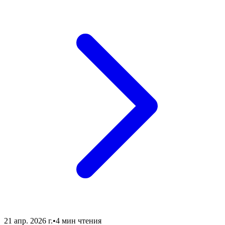
21 апр. 2026 г.
•
4 мин чтения