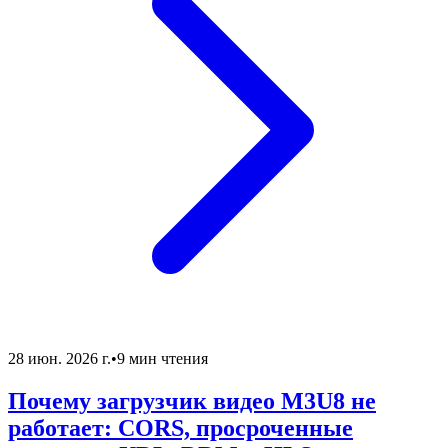
28 июн. 2026 г.
•
9 мин чтения
Почему загрузчик видео M3U8 не
работает: CORS, просроченные