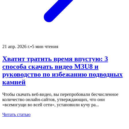
21 апр. 2026 г.
•
5 мин чтения
Хватит тратить время впустую: 3
способа скачать видео M3U8 и
руководство по избежанию подводных
камней
Чтобы скачать веб-видео, вы перепробовали бесчисленное
количество онлайн-сайтов, утверждающих, что они
«всемогущи во всей сети», установили кучу ра...
Читать статью