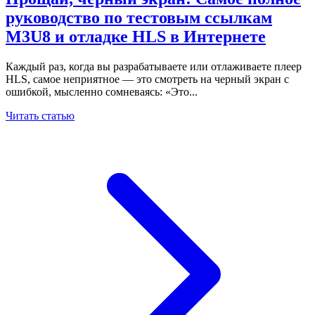
руководство по тестовым ссылкам
M3U8 и отладке HLS в Интернете
Каждый раз, когда вы разрабатываете или отлаживаете плеер
HLS, самое неприятное — это смотреть на черный экран с
ошибкой, мысленно сомневаясь: «Это...
Читать статью