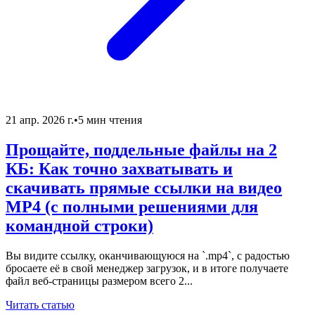
21 апр. 2026 г.
•
5 мин чтения
Прощайте, поддельные файлы на 2
КБ: Как точно захватывать и
скачивать прямые ссылки на видео
MP4 (с полными решениями для
командной строки)
Вы видите ссылку, оканчивающуюся на `.mp4`, с радостью
бросаете её в свой менеджер загрузок, и в итоге получаете
файл веб-страницы размером всего 2...
Читать статью