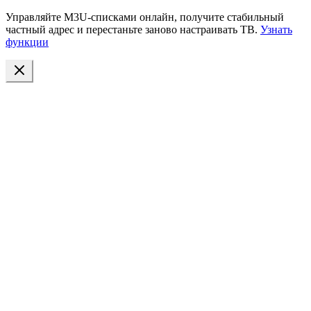
Управляйте M3U-списками онлайн, получите стабильный
частный адрес и перестаньте заново настраивать ТВ.
Узнать
функции