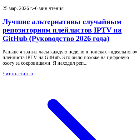
25 мар. 2026 г.
•
6 мин чтения
Лучшие альтернативы случайным
репозиториям плейлистов IPTV на
GitHub (Руководство 2026 года)
Раньше я тратил часы каждую неделю в поисках «идеального»
плейлиста IPTV на GitHub. Это было похоже на цифровую
охоту за сокровищами. Я находил реп...
Читать статью