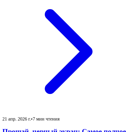
21 апр. 2026 г.
•
7 мин чтения
Прощай, черный экран: Самое полное