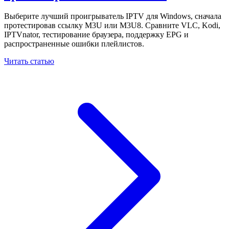
Выберите лучший проигрыватель IPTV для Windows, сначала
протестировав ссылку M3U или M3U8. Сравните VLC, Kodi,
IPTVnator, тестирование браузера, поддержку EPG и
распространенные ошибки плейлистов.
Читать статью