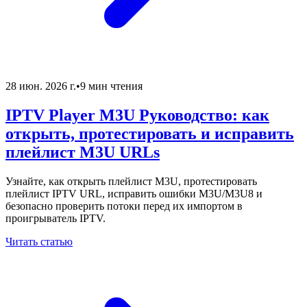
28 июн. 2026 г.
•
9 мин чтения
IPTV Player M3U Руководство: как
открыть, протестировать и исправить
плейлист M3U URLs
Узнайте, как открыть плейлист M3U, протестировать
плейлист IPTV URL, исправить ошибки M3U/M3U8 и
безопасно проверить потоки перед их импортом в
проигрыватель IPTV.
Читать статью