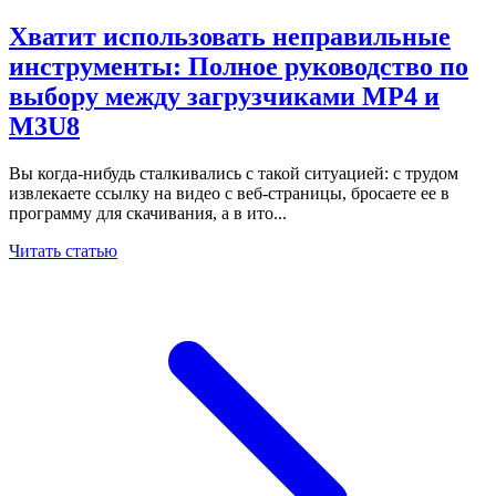
Хватит использовать неправильные
инструменты: Полное руководство по
выбору между загрузчиками MP4 и
M3U8
Вы когда-нибудь сталкивались с такой ситуацией: с трудом
извлекаете ссылку на видео с веб-страницы, бросаете ее в
программу для скачивания, а в ито...
Читать статью