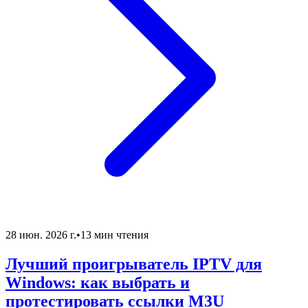
28 июн. 2026 г.
•
13 мин чтения
Лучший проигрыватель IPTV для
Windows: как выбрать и
протестировать ссылки M3U