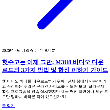
2026년 4월 21일
•
읽는 데 약 5분
헛수고는 이제 그만: M3U8 비디오 다운
로드의 3가지 방법 및 함정 피하기 가이드
웹 비디오 하나를 다운로드하기 위해 "전체 웹에서 만능"이라
고 주장하는 수많은 온라인 사이트를 시도해 보고, 브라우저
확장 프로그램을 잔뜩 설치했지만 결국 깨진 화면이나 오류 코
드만 멍하니 바라본 적이 있으신가요?
글 읽기