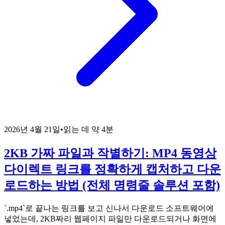
2026년 4월 21일
•
읽는 데 약 4분
2KB 가짜 파일과 작별하기: MP4 동영상
다이렉트 링크를 정확하게 캡처하고 다운
로드하는 방법 (전체 명령줄 솔루션 포함)
`.mp4`로 끝나는 링크를 보고 신나서 다운로드 소프트웨어에
넣었는데, 2KB짜리 웹페이지 파일만 다운로드되거나 화면에