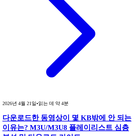
2026년 4월 21일
•
읽는 데 약 4분
다운로드한 동영상이 몇 KB밖에 안 되는
이유는? M3U/M3U8 플레이리스트 심층