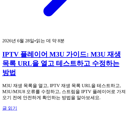
2026년 6월 28일
•
읽는 데 약 8분
IPTV 플레이어 M3U 가이드: M3U 재생
목록 URL을 열고 테스트하고 수정하는
방법
M3U 재생 목록을 열고, IPTV 재생 목록 URL을 테스트하고,
M3U/M3U8 오류를 수정하고, 스트림을 IPTV 플레이어로 가져
오기 전에 안전하게 확인하는 방법을 알아보세요.
글 읽기