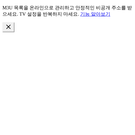
M3U 목록을 온라인으로 관리하고 안정적인 비공개 주소를 받
으세요. TV 설정을 반복하지 마세요.
기능 알아보기