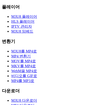
플레이어
M3U8 플레이어
HLS 플레이어
IPTV 관리자
M3U8 임베드
변환기
M3U8를 MP4로
MP4 변환기
MOV를 MP4로
MKV를 MP4로
WebM을 MP4로
비디오를 GIF로
MP4를 MP3로
다운로더
M3U8 다운로더