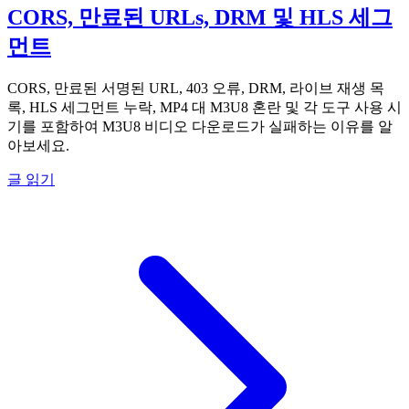
CORS, 만료된 URLs, DRM 및 HLS 세그
먼트
CORS, 만료된 서명된 URL, 403 오류, DRM, 라이브 재생 목
록, HLS 세그먼트 누락, MP4 대 M3U8 혼란 및 각 도구 사용 시
기를 포함하여 M3U8 비디오 다운로드가 실패하는 이유를 알
아보세요.
글 읽기