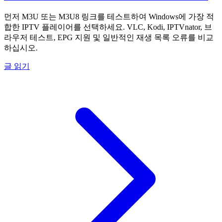
먼저 M3U 또는 M3U8 링크를 테스트하여 Windows에 가장 적
합한 IPTV 플레이어를 선택하세요. VLC, Kodi, IPTVnator, 브
라우저 테스트, EPG 지원 및 일반적인 재생 목록 오류를 비교
하십시오.
글 읽기