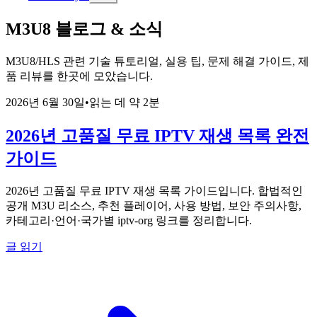
M3U8 블로그 & 소식
M3U8/HLS 관련 기술 튜토리얼, 실용 팁, 문제 해결 가이드, 제
품 리뷰를 한곳에 모았습니다.
2026년 6월 30일
•
읽는 데 약 2분
2026년 고품질 무료 IPTV 재생 목록 완전
가이드
2026년 고품질 무료 IPTV 재생 목록 가이드입니다. 합법적인
공개 M3U 리소스, 추천 플레이어, 사용 방법, 보안 주의사항,
카테고리·언어·국가별 iptv-org 링크를 정리합니다.
글 읽기