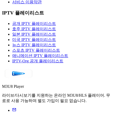
서비스 이용약관
IPTV 플레이리스트
공개 IPTV 플레이리스트
호주 IPTV 플레이리스트
일본 IPTV 플레이리스트
미국 IPTV 플레이리스트
뉴스 IPTV 플레이리스트
스포츠 IPTV 플레이리스트
애니메이션 IPTV 플레이리스트
IPTV-Org 공개 플레이리스트
M3U8 Player
라이브/다시보기를 지원하는 온라인 M3U8/HLS 플레이어. 무
료로 사용 가능하며 별도 가입이 필요 없습니다.