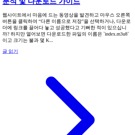
분석 및 다운로드 가이드
웹사이트에서 마음에 드는 동영상을 발견하고 마우스 오른쪽
버튼을 클릭하여 “다른 이름으로 저장”을 선택하거나, 다운로
더에 링크를 끌어다 놓고 성공했다고 기뻐한 적이 있으십니
까? 하지만 열어보면 다운로드한 파일의 이름은 `index.m3u8`
이고 크기는 불과 몇 K...
글 읽기