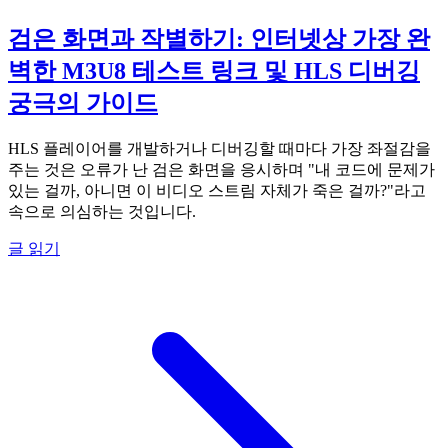
검은 화면과 작별하기: 인터넷상 가장 완
벽한 M3U8 테스트 링크 및 HLS 디버깅
궁극의 가이드
HLS 플레이어를 개발하거나 디버깅할 때마다 가장 좌절감을
주는 것은 오류가 난 검은 화면을 응시하며 "내 코드에 문제가
있는 걸까, 아니면 이 비디오 스트림 자체가 죽은 걸까?"라고
속으로 의심하는 것입니다.
글 읽기