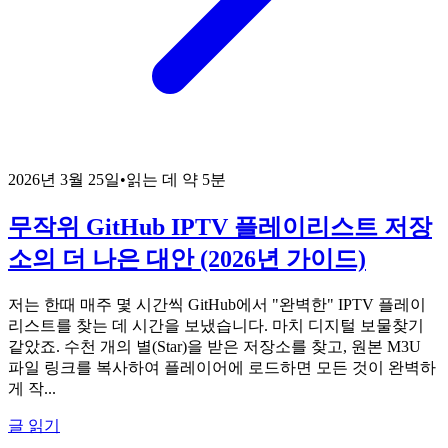
2026년 3월 25일
•
읽는 데 약 5분
무작위 GitHub IPTV 플레이리스트 저장
소의 더 나은 대안 (2026년 가이드)
저는 한때 매주 몇 시간씩 GitHub에서 "완벽한" IPTV 플레이
리스트를 찾는 데 시간을 보냈습니다. 마치 디지털 보물찾기
같았죠. 수천 개의 별(Star)을 받은 저장소를 찾고, 원본 M3U
파일 링크를 복사하여 플레이어에 로드하면 모든 것이 완벽하
게 작...
글 읽기