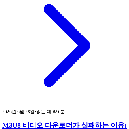
2026년 6월 28일
•
읽는 데 약 6분
M3U8 비디오 다운로더가 실패하는 이유: