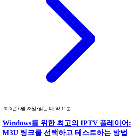
2026년 6월 28일
•
읽는 데 약 11분
Windows를 위한 최고의 IPTV 플레이어:
M3U 링크를 선택하고 테스트하는 방법