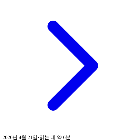
2026년 4월 21일
•
읽는 데 약 6분