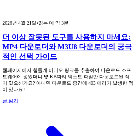
2026년 4월 21일
•
읽는 데 약 3분
더 이상 잘못된 도구를 사용하지 마세요:
MP4 다운로더와 M3U8 다운로더의 궁극
적인 선택 가이드
웹페이지에서 힘들게 비디오 링크를 추출하여 다운로드 소프
트웨어에 넣었더니 몇 KB짜리 텍스트 파일만 다운로드된 적
이 있으신가요? 아니면 다운로드 중간에 403 에러가 발생한 적
이 있나요?
글 읽기