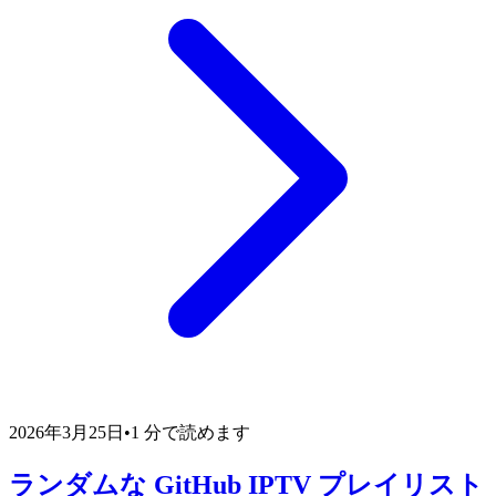
2026年3月25日
•
1 分で読めます
ランダムな GitHub IPTV プレイリスト