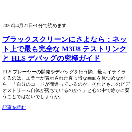
2026年4月21日
•
3 分で読めます
ブラックスクリーンにさよなら：ネッ
ト上で最も完全な M3U8 テストリンク
と HLS デバッグの究極ガイド
HLS プレーヤーの開発やデバッグを行う際、最もイライラ
するのは、エラーが表示された真っ暗な画面を見つめなが
ら、「自分のコードが間違っているのか、それともこのビデ
オストリーム自体が落ちているのか？」と心の中で静かに疑
うことではないでしょうか。
記事を読む