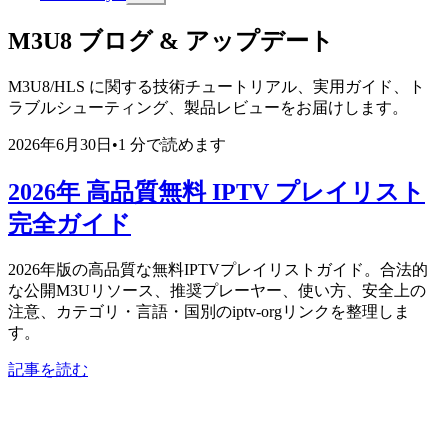
M3U8 ブログ & アップデート
M3U8/HLS に関する技術チュートリアル、実用ガイド、ト
ラブルシューティング、製品レビューをお届けします。
2026年6月30日
•
1 分で読めます
2026年 高品質無料 IPTV プレイリスト
完全ガイド
2026年版の高品質な無料IPTVプレイリストガイド。合法的
な公開M3Uリソース、推奨プレーヤー、使い方、安全上の
注意、カテゴリ・言語・国別のiptv-orgリンクを整理しま
す。
記事を読む