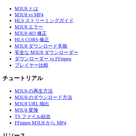
M3U8 とは
M3U8 vs MP4
HLS ストリーミングガイド
M3U8 エラー
M3U8 403 修正
HLS CORS 修正
M3U8 ダウンロード失敗
安全な M3U8 ダウンローダー
ダウンローダー vs FFmpeg
プレイヤー比較
チュートリアル
M3U8 の再生方法
M3U8 のダウンロード方法
M3U8 URL 抽出
M3U8 変換
TS ファイル結合
FFmpeg M3U8 から MP4
リソース