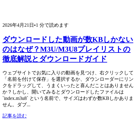
2026年4月21日
•
1 分で読めます
ダウンロードした動画が数KBしかない
のはなぜ？M3U/M3U8プレイリストの
徹底解説とダウンロードガイド
ウェブサイトでお気に入りの動画を見つけ、右クリックして
「名前を付けて保存」を選択するか、ダウンローダーにリン
クをドラッグして、うまくいったと喜んだことはありません
か？しかし、開いてみるとダウンロードしたファイルは
`index.m3u8` という名前で、サイズはわずか数KBしかありま
せん。ダブ...
記事を読む