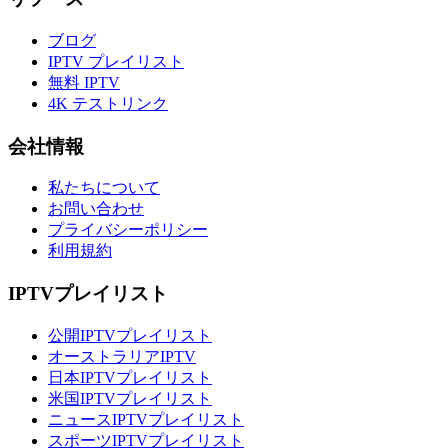
ブログ
IPTV プレイリスト
無料 IPTV
4K テストリンク
会社情報
私たちについて
お問い合わせ
プライバシーポリシー
利用規約
IPTVプレイリスト
公開IPTVプレイリスト
オーストラリアIPTV
日本IPTVプレイリスト
米国IPTVプレイリスト
ニュースIPTVプレイリスト
スポーツIPTVプレイリスト