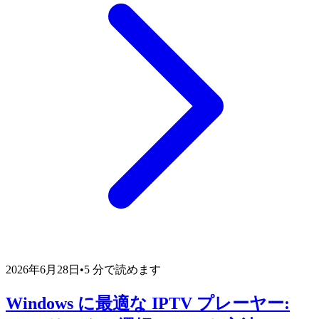
2026年6月28日
•
5 分で読めます
Windows に最適な IPTV プレーヤー: