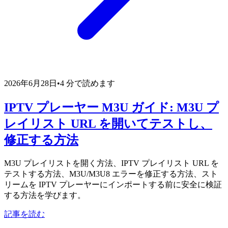
2026年6月28日
•
4 分で読めます
IPTV プレーヤー M3U ガイド: M3U プ
レイリスト URL を開いてテストし、
修正する方法
M3U プレイリストを開く方法、IPTV プレイリスト URL を
テストする方法、M3U/M3U8 エラーを修正する方法、スト
リームを IPTV プレーヤーにインポートする前に安全に検証
する方法を学びます。
記事を読む