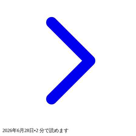
2026年6月28日
•
2 分で読めます