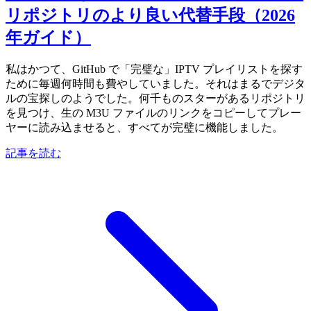
リポジトリのより良い代替手段（2026
年ガイド）
私はかつて、GitHub で「完璧な」IPTV プレイリストを探す
ために毎週何時間も費やしていました。それはまるでデジタ
ルの宝探しのようでした。何千ものスターがあるリポジトリ
を見つけ、生の M3U ファイルのリンクをコピーしてプレー
ヤーに読み込ませると、すべてが完璧に機能しました。
記事を読む