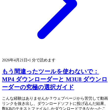
2026年4月21日
•
1 分で読めます
もう間違ったツールを使わないで：
MP4 ダウンローダーと M3U8 ダウンロ
ーダーの究極の選択ガイド
こんな経験はありませんか？ウェブページから苦労して動画
リンクを抜き出し、ダウンロードソフトに投げ込んだ結果、
数KBのテキストファイルしかダウンロードできなかったこ