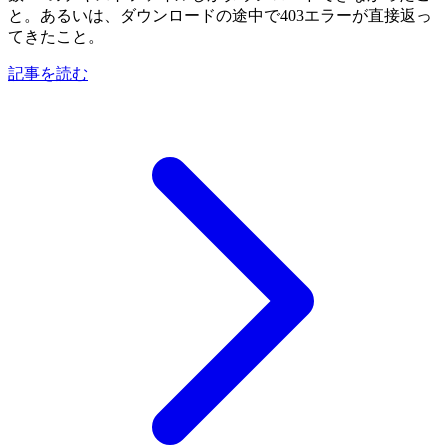
と。あるいは、ダウンロードの途中で403エラーが直接返っ
てきたこと。
記事を読む