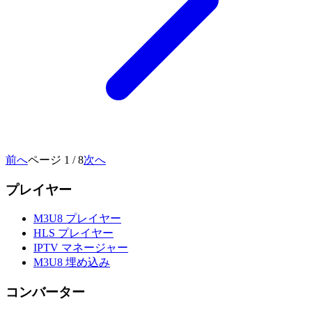
前へ
ページ 1 / 8
次へ
プレイヤー
M3U8 プレイヤー
HLS プレイヤー
IPTV マネージャー
M3U8 埋め込み
コンバーター