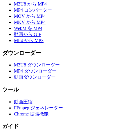
M3U8 から MP4
MP4 コンバーター
MOV から MP4
MKV から MP4
WebM を MP4
動画から GIF
MP4 から MP3
ダウンローダー
M3U8 ダウンローダー
MP4 ダウンローダー
動画ダウンローダー
ツール
動画圧縮
FFmpeg ジェネレーター
Chrome 拡張機能
ガイド