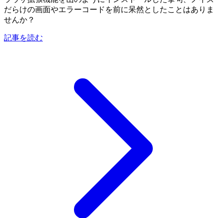
だらけの画面やエラーコードを前に呆然としたことはありま
せんか？
記事を読む