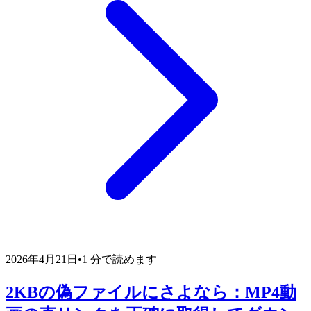
2026年4月21日
•
1 分で読めます
2KBの偽ファイルにさよなら：MP4動