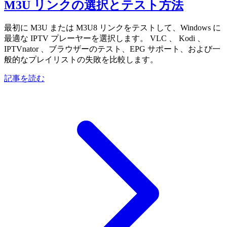
M3U リンクの選択とテスト方法
最初に M3U または M3U8 リンクをテストして、Windows に
最適な IPTV プレーヤーを選択します。 VLC 、 Kodi 、
IPTVnator 、ブラウザーのテスト、EPG サポート、および一
般的なプレイリストの失敗を比較します。
記事を読む