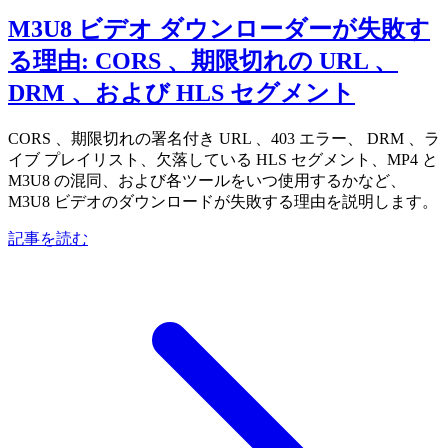
M3U8 ビデオ ダウンローダーが失敗す
る理由: CORS 、期限切れの URL 、
DRM 、および HLS セグメント
CORS 、期限切れの署名付き URL 、403 エラー、 DRM 、ラ
イブ プレイリスト、欠落している HLS セグメント、MP4 と
M3U8 の混同、および各ツールをいつ使用するかなど、
M3U8 ビデオのダウンロードが失敗する理由を説明します。
記事を読む