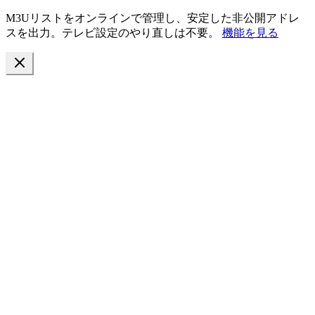
M3Uリストをオンラインで管理し、安定した非公開アドレ
スを出力。テレビ設定のやり直しは不要。
機能を見る