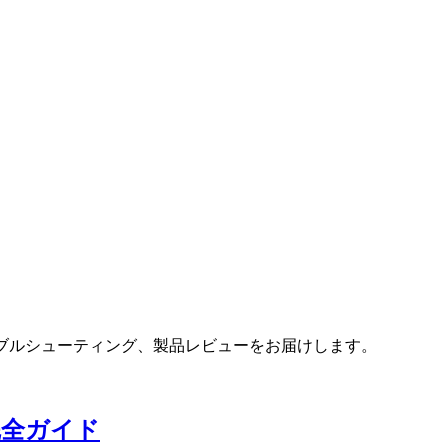
トラブルシューティング、製品レビューをお届けします。
ト完全ガイド