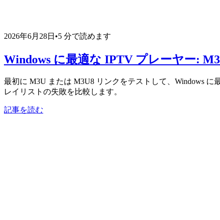
2026年6月28日
•
5 分で読めます
Windows に最適な IPTV プレーヤー
最初に M3U または M3U8 リンクをテストして、Windows に
レイリストの失敗を比較します。
記事を読む