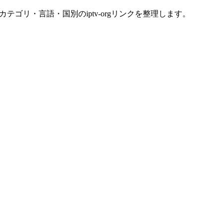
ゴリ・言語・国別のiptv-orgリンクを整理します。