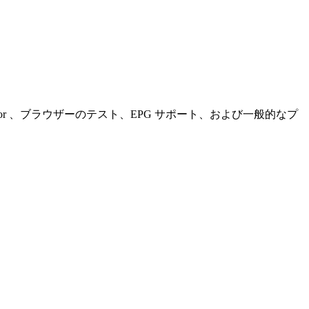
TVnator 、ブラウザーのテスト、EPG サポート、および一般的なプ