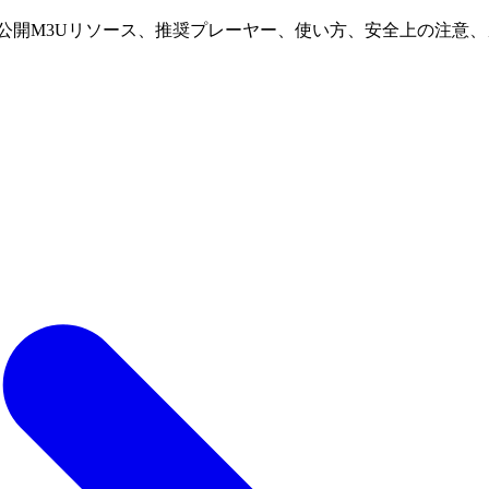
な公開M3Uリソース、推奨プレーヤー、使い方、安全上の注意、カテ