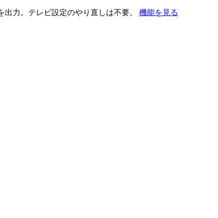
を出力。テレビ設定のやり直しは不要。
機能を見る