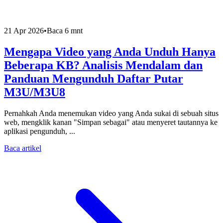
21 Apr 2026
•
Baca 6 mnt
Mengapa Video yang Anda Unduh Hanya
Beberapa KB? Analisis Mendalam dan
Panduan Mengunduh Daftar Putar
M3U/M3U8
Pernahkah Anda menemukan video yang Anda sukai di sebuah situs
web, mengklik kanan "Simpan sebagai" atau menyeret tautannya ke
aplikasi pengunduh, ...
Baca artikel