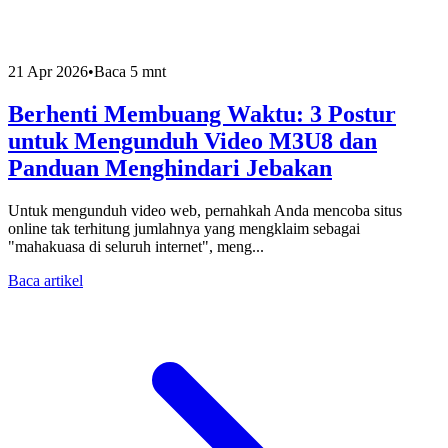
21 Apr 2026
•
Baca 5 mnt
Berhenti Membuang Waktu: 3 Postur
untuk Mengunduh Video M3U8 dan
Panduan Menghindari Jebakan
Untuk mengunduh video web, pernahkah Anda mencoba situs
online tak terhitung jumlahnya yang mengklaim sebagai
"mahakuasa di seluruh internet", meng...
Baca artikel