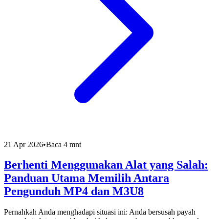
21 Apr 2026
•
Baca 4 mnt
Berhenti Menggunakan Alat yang Salah:
Panduan Utama Memilih Antara
Pengunduh MP4 dan M3U8
Pernahkah Anda menghadapi situasi ini: Anda bersusah payah