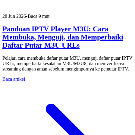
28 Jun 2026
•
Baca 9 mnt
Panduan IPTV Player M3U: Cara
Membuka, Menguji, dan Memperbaiki
Daftar Putar M3U URLs
Pelajari cara membuka daftar putar M3U, menguji daftar putar IPTV
URLs, memperbaiki kesalahan M3U/M3U8, dan memverifikasi
streaming dengan aman sebelum mengimpornya ke pemutar IPTV.
Baca artikel