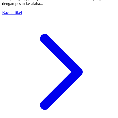
dengan pesan kesalaha...
Baca artikel