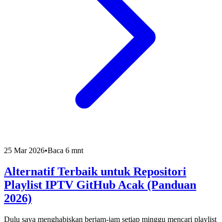
25 Mar 2026
•
Baca 6 mnt
Alternatif Terbaik untuk Repositori
Playlist IPTV GitHub Acak (Panduan
2026)
Dulu saya menghabiskan berjam-jam setiap minggu mencari playlist