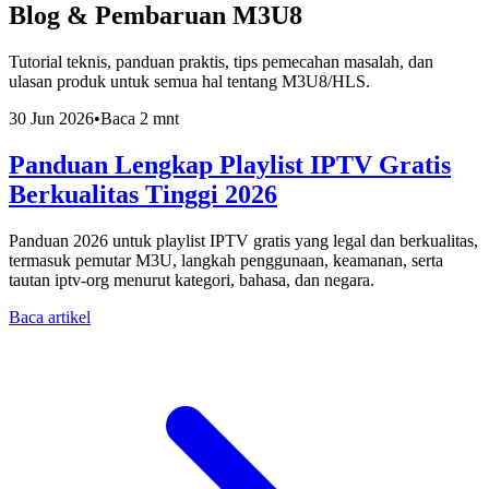
Blog & Pembaruan M3U8
Tutorial teknis, panduan praktis, tips pemecahan masalah, dan
ulasan produk untuk semua hal tentang M3U8/HLS.
30 Jun 2026
•
Baca 2 mnt
Panduan Lengkap Playlist IPTV Gratis
Berkualitas Tinggi 2026
Panduan 2026 untuk playlist IPTV gratis yang legal dan berkualitas,
termasuk pemutar M3U, langkah penggunaan, keamanan, serta
tautan iptv-org menurut kategori, bahasa, dan negara.
Baca artikel