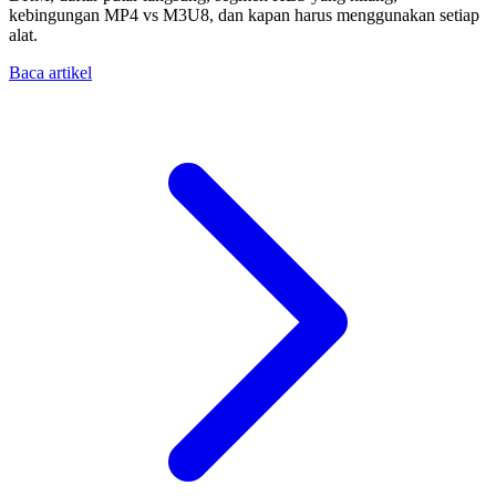
kebingungan MP4 vs M3U8, dan kapan harus menggunakan setiap
alat.
Baca artikel