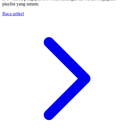
playlist yang umum.
Baca artikel