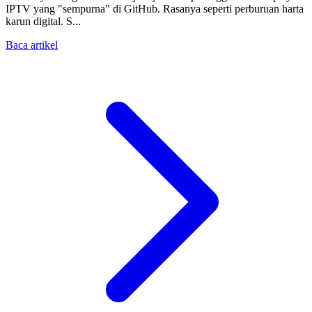
IPTV yang "sempurna" di GitHub. Rasanya seperti perburuan harta
karun digital. S...
Baca artikel