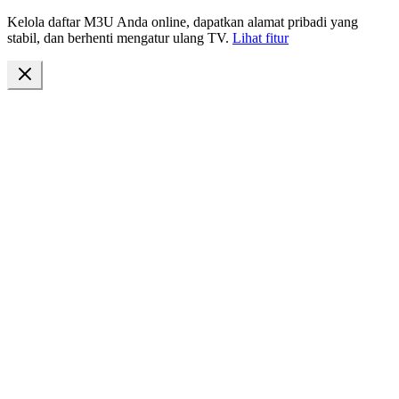
Kelola daftar M3U Anda online, dapatkan alamat pribadi yang
stabil, dan berhenti mengatur ulang TV.
Lihat fitur