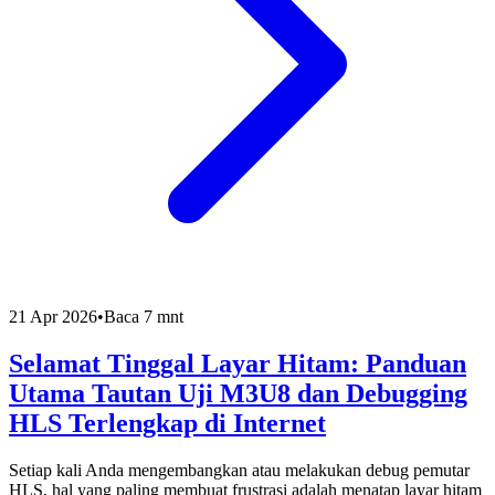
21 Apr 2026
•
Baca 7 mnt
Selamat Tinggal Layar Hitam: Panduan
Utama Tautan Uji M3U8 dan Debugging
HLS Terlengkap di Internet
Setiap kali Anda mengembangkan atau melakukan debug pemutar
HLS, hal yang paling membuat frustrasi adalah menatap layar hitam