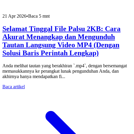
21 Apr 2026
•
Baca 5 mnt
Selamat Tinggal File Palsu 2KB: Cara
Akurat Menangkap dan Mengunduh
Tautan Langsung Video MP4 (Dengan
Solusi Baris Perintah Lengkap)
Anda melihat tautan yang berakhiran `.mp4`, dengan bersemangat
memasukkannya ke perangkat lunak pengunduhan Anda, dan
akhirnya hanya mendapatkan fi...
Baca artikel