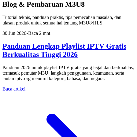
Blog & Pembaruan M3U8
Tutorial teknis, panduan praktis, tips pemecahan masalah, dan
ulasan produk untuk semua hal tentang M3U8/HLS.
30 Jun 2026
•
Baca 2 mnt
Panduan Lengkap Playlist IPTV Gratis
Berkualitas Tinggi 2026
Panduan 2026 untuk playlist IPTV gratis yang legal dan berkualitas,
termasuk pemutar M3U, langkah penggunaan, keamanan, serta
tautan iptv-org menurut kategori, bahasa, dan negara.
Baca artikel