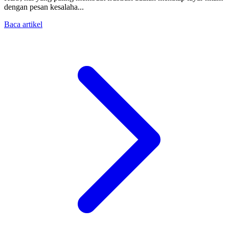
dengan pesan kesalaha...
Baca artikel