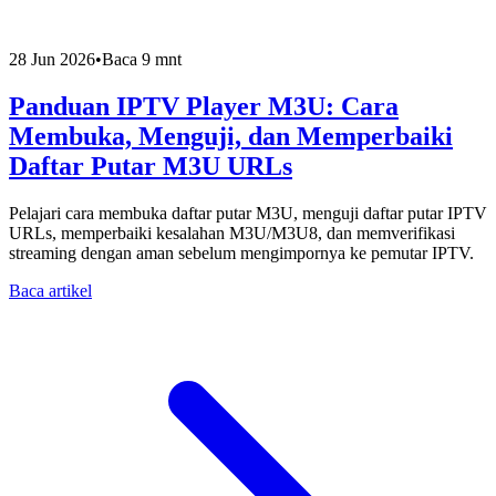
28 Jun 2026
•
Baca 9 mnt
Panduan IPTV Player M3U: Cara
Membuka, Menguji, dan Memperbaiki
Daftar Putar M3U URLs
Pelajari cara membuka daftar putar M3U, menguji daftar putar IPTV
URLs, memperbaiki kesalahan M3U/M3U8, dan memverifikasi
streaming dengan aman sebelum mengimpornya ke pemutar IPTV.
Baca artikel