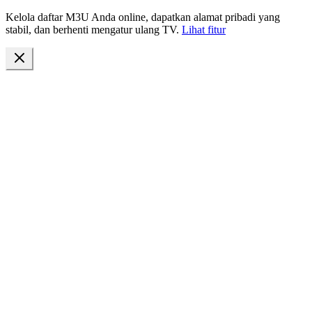
Kelola daftar M3U Anda online, dapatkan alamat pribadi yang
stabil, dan berhenti mengatur ulang TV.
Lihat fitur