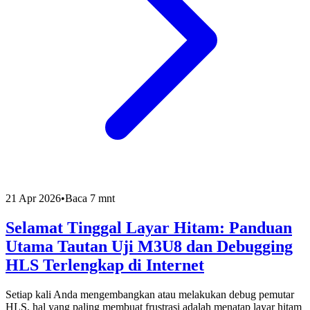
21 Apr 2026
•
Baca 7 mnt
Selamat Tinggal Layar Hitam: Panduan
Utama Tautan Uji M3U8 dan Debugging
HLS Terlengkap di Internet
Setiap kali Anda mengembangkan atau melakukan debug pemutar
HLS, hal yang paling membuat frustrasi adalah menatap layar hitam