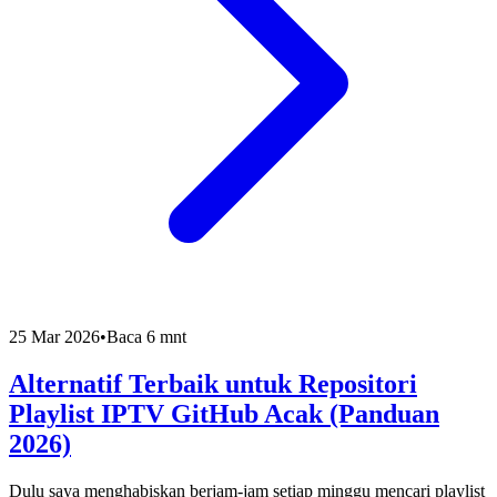
25 Mar 2026
•
Baca 6 mnt
Alternatif Terbaik untuk Repositori
Playlist IPTV GitHub Acak (Panduan
2026)
Dulu saya menghabiskan berjam-jam setiap minggu mencari playlist