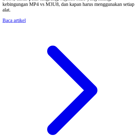
kebingungan MP4 vs M3U8, dan kapan harus menggunakan setiap
alat.
Baca artikel