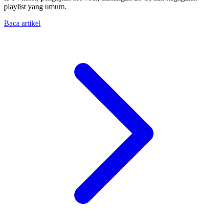
playlist yang umum.
Baca artikel