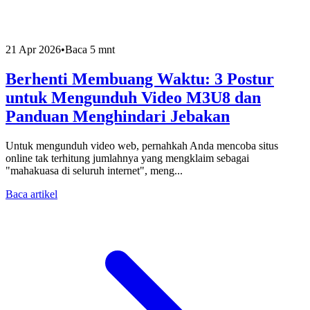
21 Apr 2026
•
Baca 5 mnt
Berhenti Membuang Waktu: 3 Postur
untuk Mengunduh Video M3U8 dan
Panduan Menghindari Jebakan
Untuk mengunduh video web, pernahkah Anda mencoba situs
online tak terhitung jumlahnya yang mengklaim sebagai
"mahakuasa di seluruh internet", meng...
Baca artikel