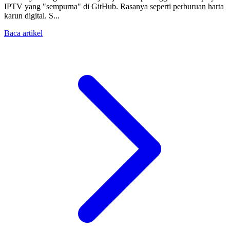
IPTV yang "sempurna" di GitHub. Rasanya seperti perburuan harta
karun digital. S...
Baca artikel