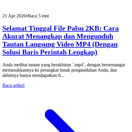
21 Apr 2026
•
Baca 5 mnt
Selamat Tinggal File Palsu 2KB: Cara
Akurat Menangkap dan Mengunduh
Tautan Langsung Video MP4 (Dengan
Solusi Baris Perintah Lengkap)
Anda melihat tautan yang berakhiran `.mp4`, dengan bersemangat
memasukkannya ke perangkat lunak pengunduhan Anda, dan
akhirnya hanya mendapatkan fi...
Baca artikel