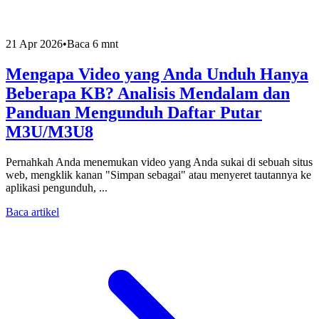
21 Apr 2026
•
Baca 6 mnt
Mengapa Video yang Anda Unduh Hanya
Beberapa KB? Analisis Mendalam dan
Panduan Mengunduh Daftar Putar
M3U/M3U8
Pernahkah Anda menemukan video yang Anda sukai di sebuah situs
web, mengklik kanan "Simpan sebagai" atau menyeret tautannya ke
aplikasi pengunduh, ...
Baca artikel