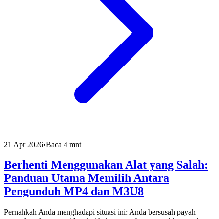
21 Apr 2026
•
Baca 4 mnt
Berhenti Menggunakan Alat yang Salah:
Panduan Utama Memilih Antara
Pengunduh MP4 dan M3U8
Pernahkah Anda menghadapi situasi ini: Anda bersusah payah