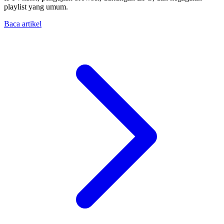
playlist yang umum.
Baca artikel