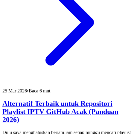
25 Mar 2026
•
Baca 6 mnt
Alternatif Terbaik untuk Repositori
Playlist IPTV GitHub Acak (Panduan
2026)
Dulu saya menghabiskan berjam-jam setiap minggu mencari playlist