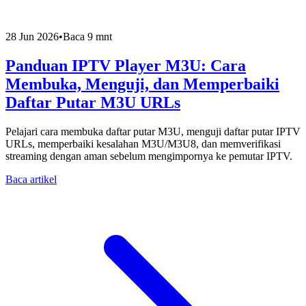
28 Jun 2026
•
Baca 9 mnt
Panduan IPTV Player M3U: Cara
Membuka, Menguji, dan Memperbaiki
Daftar Putar M3U URLs
Pelajari cara membuka daftar putar M3U, menguji daftar putar IPTV
URLs, memperbaiki kesalahan M3U/M3U8, dan memverifikasi
streaming dengan aman sebelum mengimpornya ke pemutar IPTV.
Baca artikel