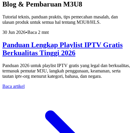
Blog & Pembaruan M3U8
Tutorial teknis, panduan praktis, tips pemecahan masalah, dan
ulasan produk untuk semua hal tentang M3U8/HLS.
30 Jun 2026
•
Baca 2 mnt
Panduan Lengkap Playlist IPTV Gratis
Berkualitas Tinggi 2026
Panduan 2026 untuk playlist IPTV gratis yang legal dan berkualitas,
termasuk pemutar M3U, langkah penggunaan, keamanan, serta
tautan iptv-org menurut kategori, bahasa, dan negara.
Baca artikel