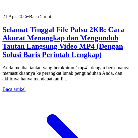
21 Apr 2026
•
Baca 5 mnt
Selamat Tinggal File Palsu 2KB: Cara
Akurat Menangkap dan Mengunduh
Tautan Langsung Video MP4 (Dengan
Solusi Baris Perintah Lengkap)
Anda melihat tautan yang berakhiran `.mp4`, dengan bersemangat
memasukkannya ke perangkat lunak pengunduhan Anda, dan
akhirnya hanya mendapatkan fi...
Baca artikel