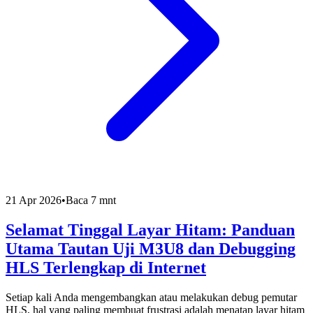
21 Apr 2026
•
Baca 7 mnt
Selamat Tinggal Layar Hitam: Panduan
Utama Tautan Uji M3U8 dan Debugging
HLS Terlengkap di Internet
Setiap kali Anda mengembangkan atau melakukan debug pemutar
HLS, hal yang paling membuat frustrasi adalah menatap layar hitam