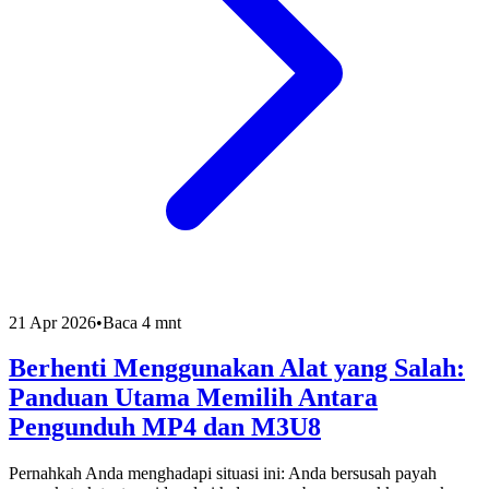
21 Apr 2026
•
Baca 4 mnt
Berhenti Menggunakan Alat yang Salah:
Panduan Utama Memilih Antara
Pengunduh MP4 dan M3U8
Pernahkah Anda menghadapi situasi ini: Anda bersusah payah