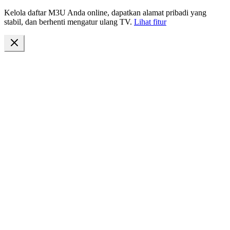
Kelola daftar M3U Anda online, dapatkan alamat pribadi yang
stabil, dan berhenti mengatur ulang TV.
Lihat fitur