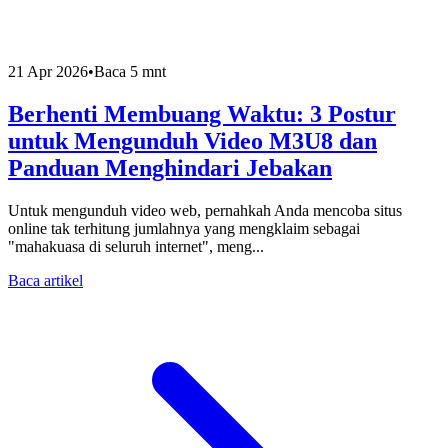
21 Apr 2026
•
Baca 5 mnt
Berhenti Membuang Waktu: 3 Postur
untuk Mengunduh Video M3U8 dan
Panduan Menghindari Jebakan
Untuk mengunduh video web, pernahkah Anda mencoba situs
online tak terhitung jumlahnya yang mengklaim sebagai
"mahakuasa di seluruh internet", meng...
Baca artikel