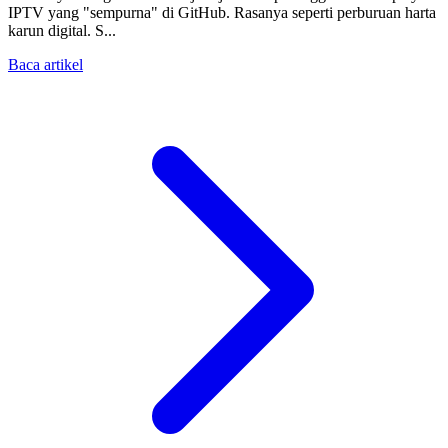
IPTV yang "sempurna" di GitHub. Rasanya seperti perburuan harta
karun digital. S...
Baca artikel