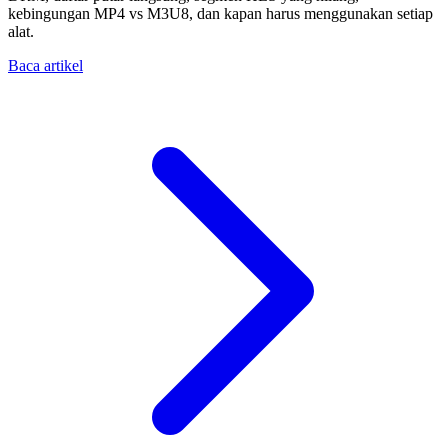
kebingungan MP4 vs M3U8, dan kapan harus menggunakan setiap
alat.
Baca artikel