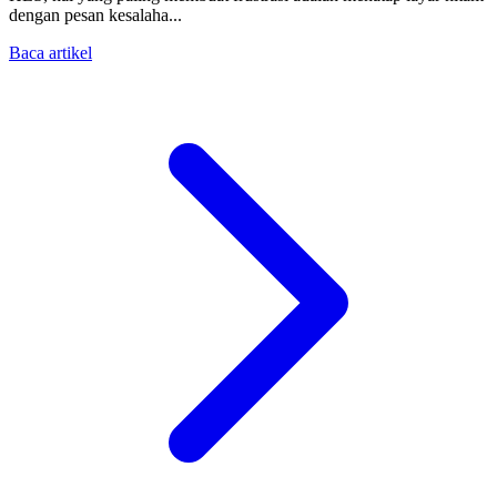
dengan pesan kesalaha...
Baca artikel