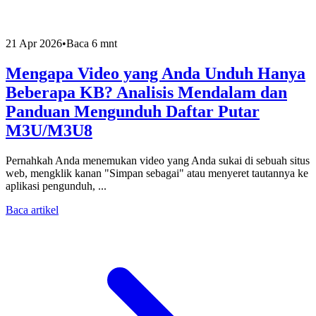
21 Apr 2026
•
Baca 6 mnt
Mengapa Video yang Anda Unduh Hanya
Beberapa KB? Analisis Mendalam dan
Panduan Mengunduh Daftar Putar
M3U/M3U8
Pernahkah Anda menemukan video yang Anda sukai di sebuah situs
web, mengklik kanan "Simpan sebagai" atau menyeret tautannya ke
aplikasi pengunduh, ...
Baca artikel