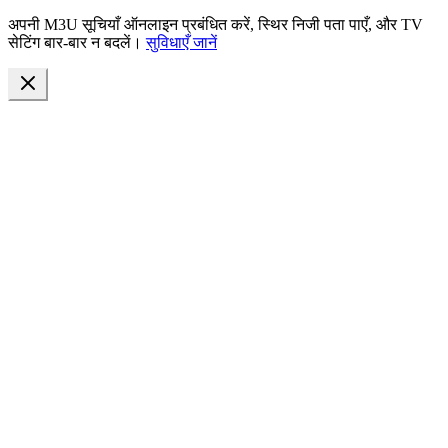
अपनी M3U सूचियाँ ऑनलाइन प्रबंधित करें, स्थिर निजी पता पाएँ, और TV
सेटिंग बार-बार न बदलें।
सुविधाएँ जानें