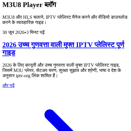
M3U8 Player ब्लॉग
M3U8 और HLS चलाने, IPTV प्लेलिस्ट मैनेज करने और वीडियो डाउनलोड
करने के व्यावहारिक गाइड।
30 जून 2026
•
3 मिनट पढ़ें
2026 उच्च गुणवत्ता वाली मुफ्त IPTV प्लेलिस्ट पूर्ण
गाइड
2026 के लिए कानूनी और उच्च गुणवत्ता वाली मुफ्त IPTV प्लेलिस्ट गाइड,
जिसमें M3U प्लेयर, सेटअप चरण, सुरक्षा सुझाव और श्रेणी, भाषा व देश के
अनुसार iptv-org लिंक शामिल हैं।
और पढ़ें