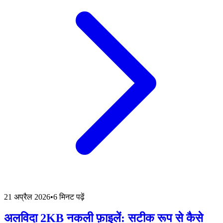
21 अप्रैल 2026
•
6 मिनट पढ़ें
अलविदा 2KB नकली फ़ाइलें: सटीक रूप से कैसे