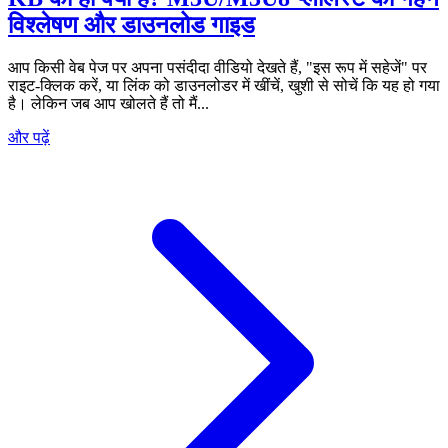
विश्लेषण और डाउनलोड गाइड
आप किसी वेब पेज पर अपना पसंदीदा वीडियो देखते हैं, "इस रूप में सहेजें" पर
राइट-क्लिक करें, या लिंक को डाउनलोडर में खींचें, खुशी से सोचें कि यह हो गया
है। लेकिन जब आप खोलते हैं तो मैं...
और पढ़ें