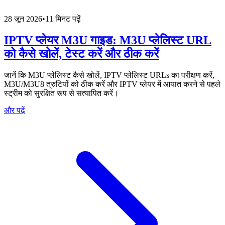
28 जून 2026
•
11 मिनट पढ़ें
IPTV प्लेयर M3U गाइड: M3U प्लेलिस्ट URL
को कैसे खोलें, टेस्ट करें और ठीक करें
जानें कि M3U प्लेलिस्ट कैसे खोलें, IPTV प्लेलिस्ट URLs का परीक्षण करें,
M3U/M3U8 त्रुटियों को ठीक करें और IPTV प्लेयर में आयात करने से पहले
स्ट्रीम को सुरक्षित रूप से सत्यापित करें।
और पढ़ें