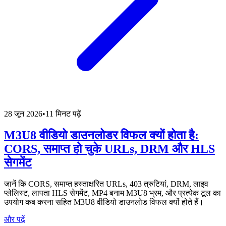
28 जून 2026
•
11 मिनट पढ़ें
M3U8 वीडियो डाउनलोडर विफल क्यों होता है:
CORS, समाप्त हो चुके URLs, DRM और HLS
सेगमेंट
जानें कि CORS, समाप्त हस्ताक्षरित URLs, 403 त्रुटियां, DRM, लाइव
प्लेलिस्ट, लापता HLS सेगमेंट, MP4 बनाम M3U8 भ्रम, और प्रत्येक टूल का
उपयोग कब करना सहित M3U8 वीडियो डाउनलोड विफल क्यों होते हैं।
और पढ़ें