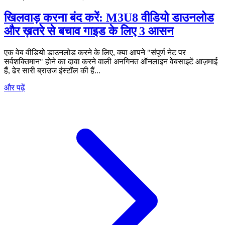
खिलवाड़ करना बंद करें: M3U8 वीडियो डाउनलोड
और ख़तरे से बचाव गाइड के लिए 3 आसन
एक वेब वीडियो डाउनलोड करने के लिए, क्या आपने "संपूर्ण नेट पर
सर्वशक्तिमान" होने का दावा करने वाली अनगिनत ऑनलाइन वेबसाइटें आज़माई
हैं, ढेर सारी ब्राउज इंस्टॉल की हैं...
और पढ़ें