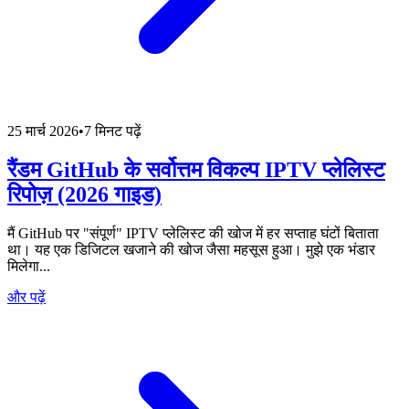
25 मार्च 2026
•
7 मिनट पढ़ें
रैंडम GitHub के सर्वोत्तम विकल्प IPTV प्लेलिस्ट
रिपोज़ (2026 गाइड)
मैं GitHub पर "संपूर्ण" IPTV प्लेलिस्ट की खोज में हर सप्ताह घंटों बिताता
था। यह एक डिजिटल खजाने की खोज जैसा महसूस हुआ। मुझे एक भंडार
मिलेगा...
और पढ़ें