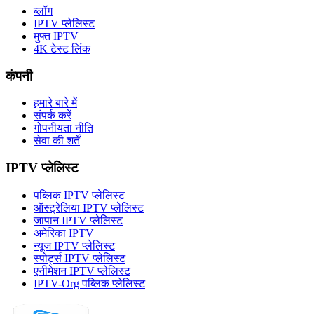
ब्लॉग
IPTV प्लेलिस्ट
मुफ्त IPTV
4K टेस्ट लिंक
कंपनी
हमारे बारे में
संपर्क करें
गोपनीयता नीति
सेवा की शर्तें
IPTV प्लेलिस्ट
पब्लिक IPTV प्लेलिस्ट
ऑस्ट्रेलिया IPTV प्लेलिस्ट
जापान IPTV प्लेलिस्ट
अमेरिका IPTV
न्यूज IPTV प्लेलिस्ट
स्पोर्ट्स IPTV प्लेलिस्ट
एनीमेशन IPTV प्लेलिस्ट
IPTV-Org पब्लिक प्लेलिस्ट