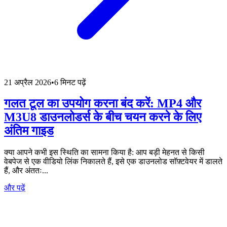
21 अप्रैल 2026
•
6 मिनट पढ़ें
गलत टूल का उपयोग करना बंद करें: MP4 और
M3U8 डाउनलोडर्स के बीच चयन करने के लिए
अंतिम गाइड
क्या आपने कभी इस स्थिति का सामना किया है: आप बड़ी मेहनत से किसी
वेबपेज से एक वीडियो लिंक निकालते हैं, इसे एक डाउनलोड सॉफ़्टवेयर में डालते
हैं, और अंततः...
और पढ़ें