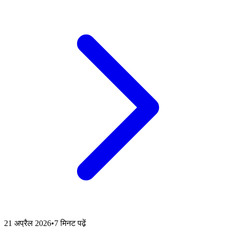
21 अप्रैल 2026
•
7 मिनट पढ़ें