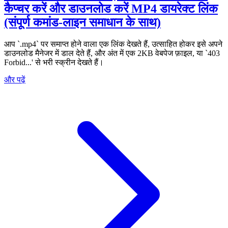
कैप्चर करें और डाउनलोड करें MP4 डायरेक्ट लिंक
(संपूर्ण कमांड-लाइन समाधान के साथ)
आप `.mp4` पर समाप्त होने वाला एक लिंक देखते हैं, उत्साहित होकर इसे अपने
डाउनलोड मैनेजर में डाल देते हैं, और अंत में एक 2KB वेबपेज फ़ाइल, या `403
Forbid...' से भरी स्क्रीन देखते हैं।
और पढ़ें