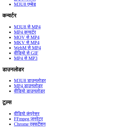
M3U8 एम्बेड
कन्वर्टर
M3U8 से MP4
MP4 कन्वर्टर
MOV से MP4
MKV से MP4
WebM से MP4
वीडियो से GIF
MP4 से MP3
डाउनलोडर
M3U8 डाउनलोडर
MP4 डाउनलोडर
वीडियो डाउनलोडर
टूल्स
वीडियो कंप्रेसर
FFmpeg जनरेटर
Chrome एक्सटेंशन