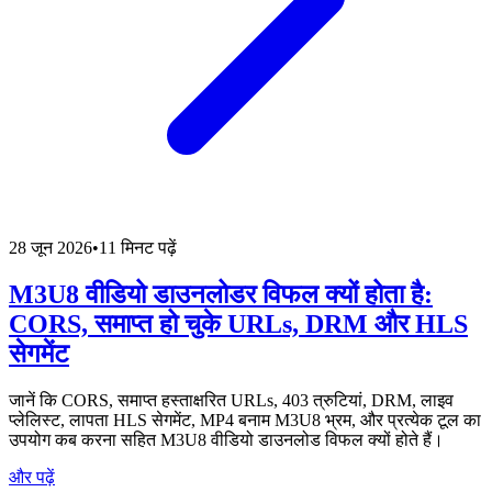
28 जून 2026
•
11 मिनट पढ़ें
M3U8 वीडियो डाउनलोडर विफल क्यों होता है:
CORS, समाप्त हो चुके URLs, DRM और HLS
सेगमेंट
जानें कि CORS, समाप्त हस्ताक्षरित URLs, 403 त्रुटियां, DRM, लाइव
प्लेलिस्ट, लापता HLS सेगमेंट, MP4 बनाम M3U8 भ्रम, और प्रत्येक टूल का
उपयोग कब करना सहित M3U8 वीडियो डाउनलोड विफल क्यों होते हैं।
और पढ़ें