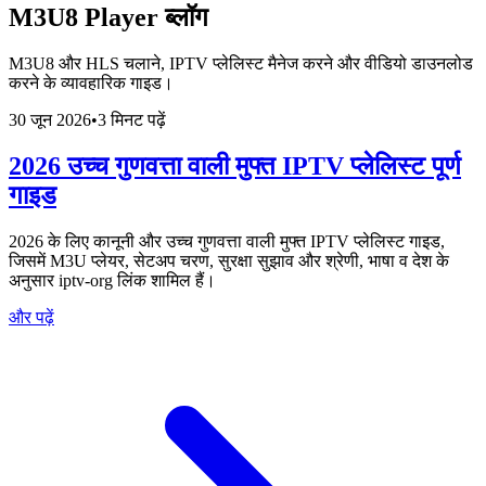
M3U8 Player ब्लॉग
M3U8 और HLS चलाने, IPTV प्लेलिस्ट मैनेज करने और वीडियो डाउनलोड
करने के व्यावहारिक गाइड।
30 जून 2026
•
3 मिनट पढ़ें
2026 उच्च गुणवत्ता वाली मुफ्त IPTV प्लेलिस्ट पूर्ण
गाइड
2026 के लिए कानूनी और उच्च गुणवत्ता वाली मुफ्त IPTV प्लेलिस्ट गाइड,
जिसमें M3U प्लेयर, सेटअप चरण, सुरक्षा सुझाव और श्रेणी, भाषा व देश के
अनुसार iptv-org लिंक शामिल हैं।
और पढ़ें