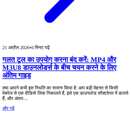
21 अप्रैल 2026
•
6 मिनट पढ़ें
गलत टूल का उपयोग करना बंद करें: MP4 और
M3U8 डाउनलोडर्स के बीच चयन करने के लिए
अंतिम गाइड
क्या आपने कभी इस स्थिति का सामना किया है: आप बड़ी मेहनत से किसी
वेबपेज से एक वीडियो लिंक निकालते हैं, इसे एक डाउनलोड सॉफ़्टवेयर में डालते
हैं, और अंततः...
और पढ़ें