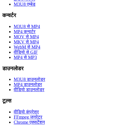
M3U8 एम्बेड
कन्वर्टर
M3U8 से MP4
MP4 कन्वर्टर
MOV से MP4
MKV से MP4
WebM से MP4
वीडियो से GIF
MP4 से MP3
डाउनलोडर
M3U8 डाउनलोडर
MP4 डाउनलोडर
वीडियो डाउनलोडर
टूल्स
वीडियो कंप्रेसर
FFmpeg जनरेटर
Chrome एक्सटेंशन