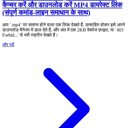
कैप्चर करें और डाउनलोड करें MP4 डायरेक्ट लिंक
(संपूर्ण कमांड-लाइन समाधान के साथ)
आप `.mp4` पर समाप्त होने वाला एक लिंक देखते हैं, उत्साहित होकर इसे अपने
डाउनलोड मैनेजर में डाल देते हैं, और अंत में एक 2KB वेबपेज फ़ाइल, या `403
Forbid...' से भरी स्क्रीन देखते हैं।
और पढ़ें