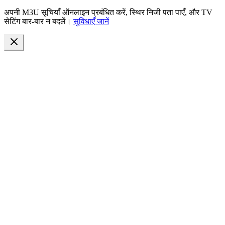
अपनी M3U सूचियाँ ऑनलाइन प्रबंधित करें, स्थिर निजी पता पाएँ, और TV
सेटिंग बार-बार न बदलें।
सुविधाएँ जानें