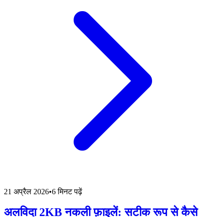
21 अप्रैल 2026
•
6 मिनट पढ़ें
अलविदा 2KB नकली फ़ाइलें: सटीक रूप से कैसे