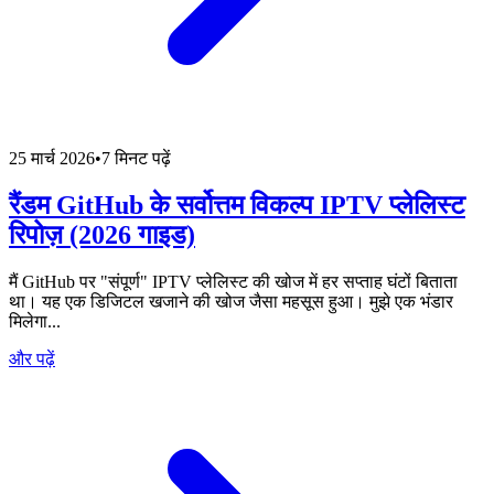
25 मार्च 2026
•
7 मिनट पढ़ें
रैंडम GitHub के सर्वोत्तम विकल्प IPTV प्लेलिस्ट
रिपोज़ (2026 गाइड)
मैं GitHub पर "संपूर्ण" IPTV प्लेलिस्ट की खोज में हर सप्ताह घंटों बिताता
था। यह एक डिजिटल खजाने की खोज जैसा महसूस हुआ। मुझे एक भंडार
मिलेगा...
और पढ़ें