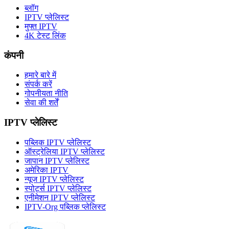
ब्लॉग
IPTV प्लेलिस्ट
मुफ्त IPTV
4K टेस्ट लिंक
कंपनी
हमारे बारे में
संपर्क करें
गोपनीयता नीति
सेवा की शर्तें
IPTV प्लेलिस्ट
पब्लिक IPTV प्लेलिस्ट
ऑस्ट्रेलिया IPTV प्लेलिस्ट
जापान IPTV प्लेलिस्ट
अमेरिका IPTV
न्यूज IPTV प्लेलिस्ट
स्पोर्ट्स IPTV प्लेलिस्ट
एनीमेशन IPTV प्लेलिस्ट
IPTV-Org पब्लिक प्लेलिस्ट