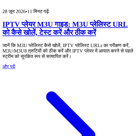
28 जून 2026
•
11 मिनट पढ़ें
IPTV प्लेयर M3U गाइड: M3U प्लेलिस्ट URL
को कैसे खोलें, टेस्ट करें और ठीक करें
जानें कि M3U प्लेलिस्ट कैसे खोलें, IPTV प्लेलिस्ट URLs का परीक्षण करें,
M3U/M3U8 त्रुटियों को ठीक करें और IPTV प्लेयर में आयात करने से पहले
स्ट्रीम को सुरक्षित रूप से सत्यापित करें।
और पढ़ें