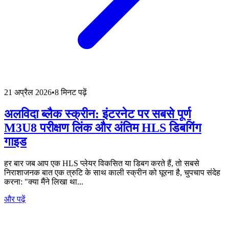
21 अप्रैल 2026
•
8 मिनट पढ़ें
अलविदा ब्लैक स्क्रीन: इंटरनेट पर सबसे पूर्ण
M3U8 परीक्षण लिंक और अंतिम HLS डिबगिंग
गाइड
हर बार जब आप एक HLS प्लेयर विकसित या डिबग करते हैं, तो सबसे
निराशाजनक बात एक त्रुटि के साथ काली स्क्रीन को घूरना है, चुपचाप संदेह
करना: "क्या मैंने लिखा था...
और पढ़ें