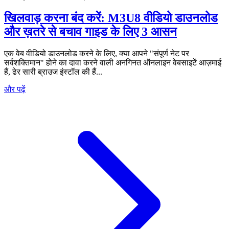
खिलवाड़ करना बंद करें: M3U8 वीडियो डाउनलोड
और ख़तरे से बचाव गाइड के लिए 3 आसन
एक वेब वीडियो डाउनलोड करने के लिए, क्या आपने "संपूर्ण नेट पर
सर्वशक्तिमान" होने का दावा करने वाली अनगिनत ऑनलाइन वेबसाइटें आज़माई
हैं, ढेर सारी ब्राउज इंस्टॉल की हैं...
और पढ़ें