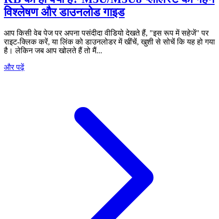
विश्लेषण और डाउनलोड गाइड
आप किसी वेब पेज पर अपना पसंदीदा वीडियो देखते हैं, "इस रूप में सहेजें" पर
राइट-क्लिक करें, या लिंक को डाउनलोडर में खींचें, खुशी से सोचें कि यह हो गया
है। लेकिन जब आप खोलते हैं तो मैं...
और पढ़ें