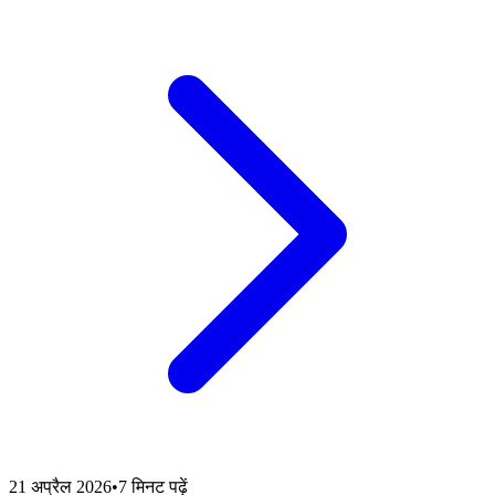
21 अप्रैल 2026
•
7 मिनट पढ़ें