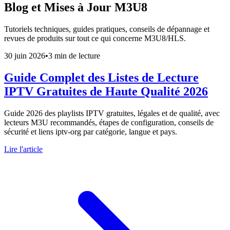
Blog et Mises à Jour M3U8
Tutoriels techniques, guides pratiques, conseils de dépannage et
revues de produits sur tout ce qui concerne M3U8/HLS.
30 juin 2026
•
3 min de lecture
Guide Complet des Listes de Lecture
IPTV Gratuites de Haute Qualité 2026
Guide 2026 des playlists IPTV gratuites, légales et de qualité, avec
lecteurs M3U recommandés, étapes de configuration, conseils de
sécurité et liens iptv-org par catégorie, langue et pays.
Lire l'article