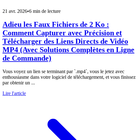
21 avr. 2026
•
6 min de lecture
Adieu les Faux Fichiers de 2 Ko :
Comment Capturer avec Précision et
Télécharger des Liens Directs de Vidéo
MP4 (Avec Solutions Complètes en Ligne
de Commande)
Vous voyez un lien se terminant par `.mp4`, vous le jetez avec
enthousiasme dans votre logiciel de téléchargement, et vous finissez
par obtenir un ...
Lire l'article