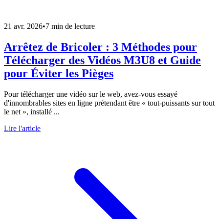
21 avr. 2026
•
7 min de lecture
Arrêtez de Bricoler : 3 Méthodes pour
Télécharger des Vidéos M3U8 et Guide
pour Éviter les Pièges
Pour télécharger une vidéo sur le web, avez-vous essayé
d'innombrables sites en ligne prétendant être « tout-puissants sur tout
le net », installé ...
Lire l'article