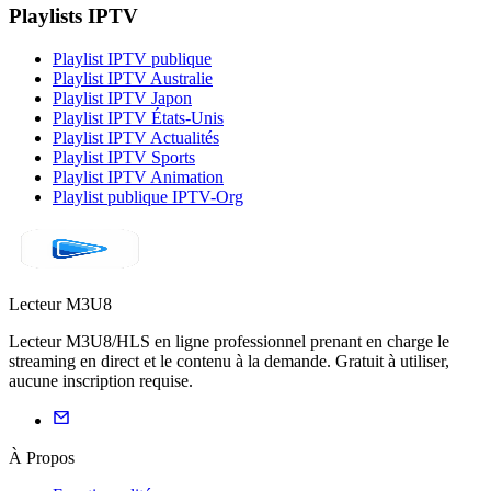
Playlists IPTV
Playlist IPTV publique
Playlist IPTV Australie
Playlist IPTV Japon
Playlist IPTV États-Unis
Playlist IPTV Actualités
Playlist IPTV Sports
Playlist IPTV Animation
Playlist publique IPTV-Org
Lecteur M3U8
Lecteur M3U8/HLS en ligne professionnel prenant en charge le
streaming en direct et le contenu à la demande. Gratuit à utiliser,
aucune inscription requise.
À Propos