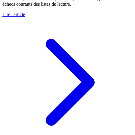
échecs courants des listes de lecture.
Lire l'article