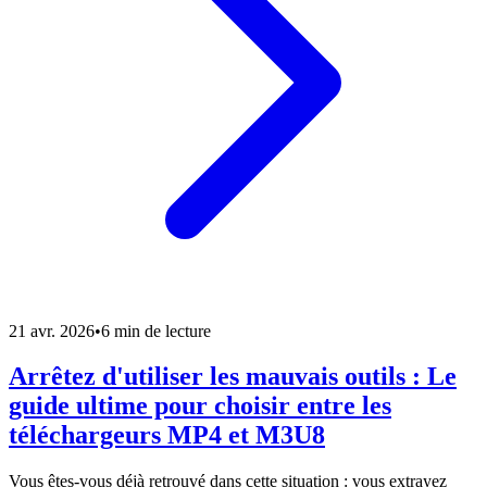
21 avr. 2026
•
6 min de lecture
Arrêtez d'utiliser les mauvais outils : Le
guide ultime pour choisir entre les
téléchargeurs MP4 et M3U8
Vous êtes-vous déjà retrouvé dans cette situation : vous extrayez