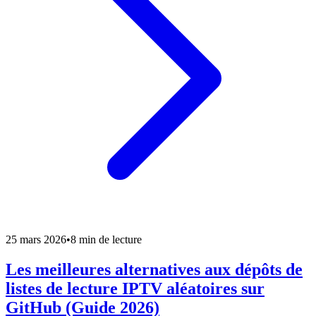
25 mars 2026
•
8 min de lecture
Les meilleures alternatives aux dépôts de
listes de lecture IPTV aléatoires sur
GitHub (Guide 2026)