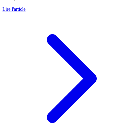
Lire l'article