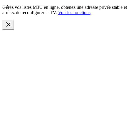
Gérez vos listes M3U en ligne, obtenez une adresse privée stable et
arrêtez de reconfigurer la TV.
Voir les fonctions