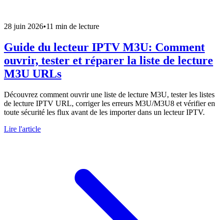
28 juin 2026
•
11 min de lecture
Guide du lecteur IPTV M3U: Comment
ouvrir, tester et réparer la liste de lecture
M3U URLs
Découvrez comment ouvrir une liste de lecture M3U, tester les listes
de lecture IPTV URL, corriger les erreurs M3U/M3U8 et vérifier en
toute sécurité les flux avant de les importer dans un lecteur IPTV.
Lire l'article