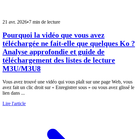
21 avr. 2026
•
7 min de lecture
Pourquoi la vidéo que vous avez
téléchargée ne fait-elle que quelques Ko ?
Analyse approfondie et guide de
téléchargement des listes de lecture
M3U/M3U8
Vous avez trouvé une vidéo qui vous plaît sur une page Web, vous
avez fait un clic droit sur « Enregistrer sous » ou vous avez glissé le
lien dans ...
Lire l'article