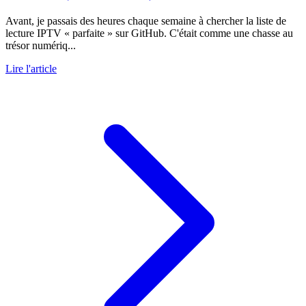
Avant, je passais des heures chaque semaine à chercher la liste de
lecture IPTV « parfaite » sur GitHub. C'était comme une chasse au
trésor numériq...
Lire l'article