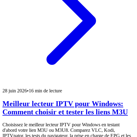
28 juin 2026
•
16 min de lecture
Meilleur lecteur IPTV pour Windows:
Comment choisir et tester les liens M3U
Choisissez le meilleur lecteur IPTV pour Windows en testant
d'abord votre lien M3U ou M3U8. Comparez VLC, Kodi,
IPTVnator, les tests du navigateur, la prise en charge de EPG et les