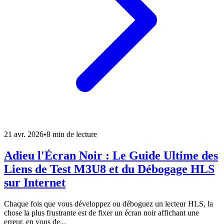
21 avr. 2026
•
8 min de lecture
Adieu l'Écran Noir : Le Guide Ultime des
Liens de Test M3U8 et du Débogage HLS
sur Internet
Chaque fois que vous développez ou déboguez un lecteur HLS, la
chose la plus frustrante est de fixer un écran noir affichant une
erreur, en vous de...