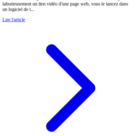
laborieusement un lien vidéo d'une page web, vous le lancez dans
un logiciel de t...
Lire l'article