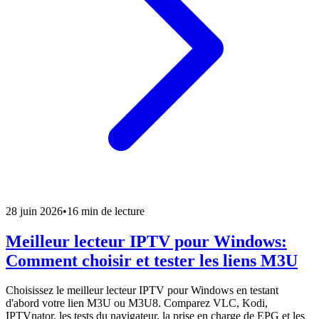
28 juin 2026
•
16 min de lecture
Meilleur lecteur IPTV pour Windows:
Comment choisir et tester les liens M3U
Choisissez le meilleur lecteur IPTV pour Windows en testant
d'abord votre lien M3U ou M3U8. Comparez VLC, Kodi,
IPTVnator, les tests du navigateur, la prise en charge de EPG et les