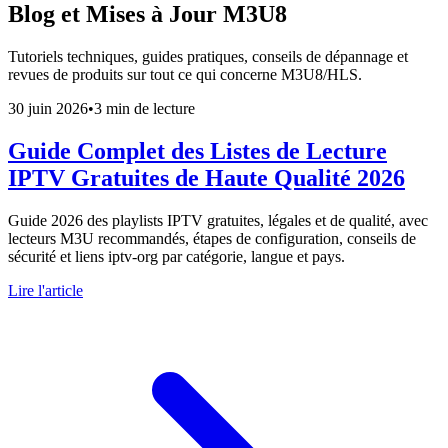
Blog et Mises à Jour M3U8
Tutoriels techniques, guides pratiques, conseils de dépannage et
revues de produits sur tout ce qui concerne M3U8/HLS.
30 juin 2026
•
3 min de lecture
Guide Complet des Listes de Lecture
IPTV Gratuites de Haute Qualité 2026
Guide 2026 des playlists IPTV gratuites, légales et de qualité, avec
lecteurs M3U recommandés, étapes de configuration, conseils de
sécurité et liens iptv-org par catégorie, langue et pays.
Lire l'article