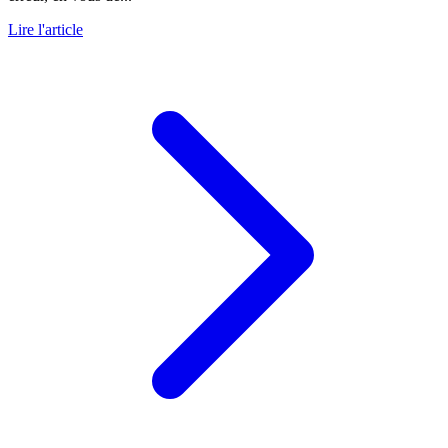
Lire l'article