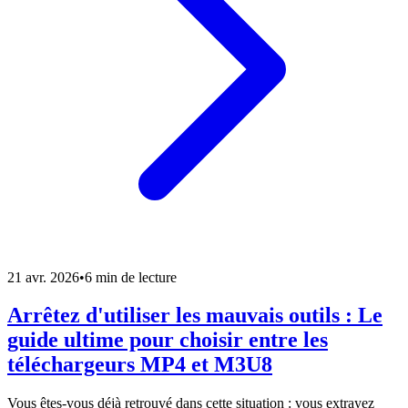
21 avr. 2026
•
6 min de lecture
Arrêtez d'utiliser les mauvais outils : Le
guide ultime pour choisir entre les
téléchargeurs MP4 et M3U8
Vous êtes-vous déjà retrouvé dans cette situation : vous extrayez