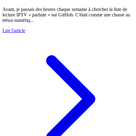
Avant, je passais des heures chaque semaine à chercher la liste de
lecture IPTV « parfaite » sur GitHub. C'était comme une chasse au
trésor numériq...
Lire l'article