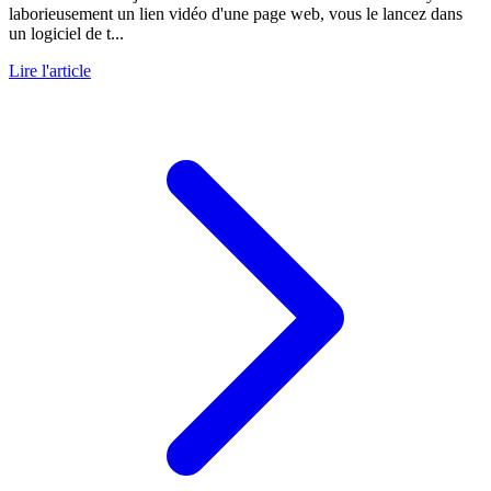
laborieusement un lien vidéo d'une page web, vous le lancez dans
un logiciel de t...
Lire l'article