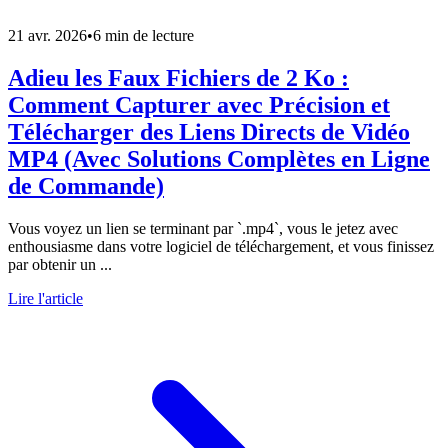
21 avr. 2026
•
6 min de lecture
Adieu les Faux Fichiers de 2 Ko :
Comment Capturer avec Précision et
Télécharger des Liens Directs de Vidéo
MP4 (Avec Solutions Complètes en Ligne
de Commande)
Vous voyez un lien se terminant par `.mp4`, vous le jetez avec
enthousiasme dans votre logiciel de téléchargement, et vous finissez
par obtenir un ...
Lire l'article