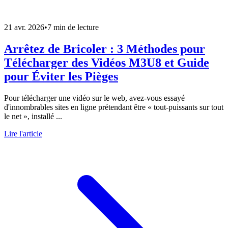
21 avr. 2026
•
7 min de lecture
Arrêtez de Bricoler : 3 Méthodes pour
Télécharger des Vidéos M3U8 et Guide
pour Éviter les Pièges
Pour télécharger une vidéo sur le web, avez-vous essayé
d'innombrables sites en ligne prétendant être « tout-puissants sur tout
le net », installé ...
Lire l'article