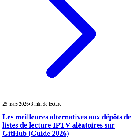
25 mars 2026
•
8 min de lecture
Les meilleures alternatives aux dépôts de
listes de lecture IPTV aléatoires sur
GitHub (Guide 2026)