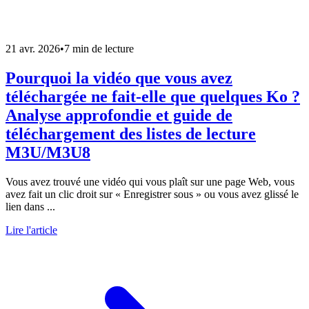
21 avr. 2026
•
7 min de lecture
Pourquoi la vidéo que vous avez
téléchargée ne fait-elle que quelques Ko ?
Analyse approfondie et guide de
téléchargement des listes de lecture
M3U/M3U8
Vous avez trouvé une vidéo qui vous plaît sur une page Web, vous
avez fait un clic droit sur « Enregistrer sous » ou vous avez glissé le
lien dans ...
Lire l'article