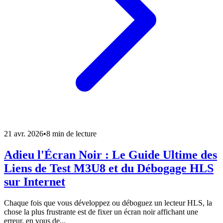
21 avr. 2026
•
8 min de lecture
Adieu l'Écran Noir : Le Guide Ultime des
Liens de Test M3U8 et du Débogage HLS
sur Internet
Chaque fois que vous développez ou déboguez un lecteur HLS, la
chose la plus frustrante est de fixer un écran noir affichant une
erreur, en vous de...