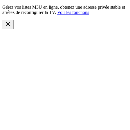
Gérez vos listes M3U en ligne, obtenez une adresse privée stable et
arrêtez de reconfigurer la TV.
Voir les fonctions