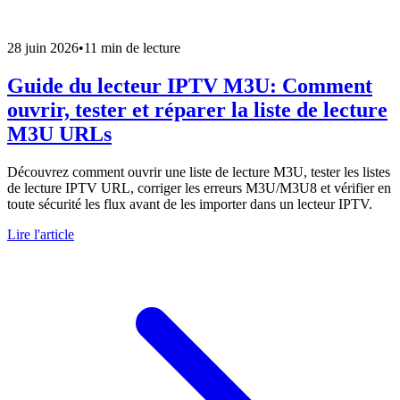
28 juin 2026
•
11 min de lecture
Guide du lecteur IPTV M3U: Comment
ouvrir, tester et réparer la liste de lecture
M3U URLs
Découvrez comment ouvrir une liste de lecture M3U, tester les listes
de lecture IPTV URL, corriger les erreurs M3U/M3U8 et vérifier en
toute sécurité les flux avant de les importer dans un lecteur IPTV.
Lire l'article