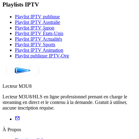
Playlists IPTV
Playlist IPTV publique
Playlist IPTV Australie
Playlist IPTV Japon
Playlist IPTV États-Unis
Playlist IPTV Actualités
Playlist IPTV Sports
Playlist IPTV Animation
Playlist publique IPTV-Org
Lecteur M3U8
Lecteur M3U8/HLS en ligne professionnel prenant en charge le
streaming en direct et le contenu à la demande. Gratuit à utiliser,
aucune inscription requise.
À Propos