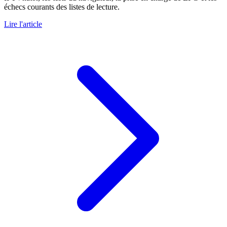
échecs courants des listes de lecture.
Lire l'article