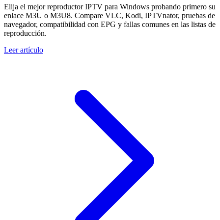
Elija el mejor reproductor IPTV para Windows probando primero su
enlace M3U o M3U8. Compare VLC, Kodi, IPTVnator, pruebas de
navegador, compatibilidad con EPG y fallas comunes en las listas de
reproducción.
Leer artículo