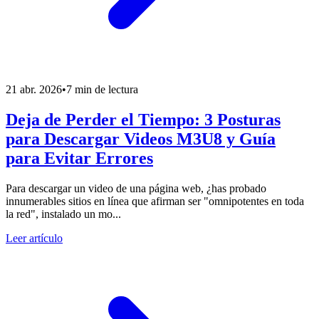
21 abr. 2026
•
7 min de lectura
Deja de Perder el Tiempo: 3 Posturas
para Descargar Videos M3U8 y Guía
para Evitar Errores
Para descargar un video de una página web, ¿has probado
innumerables sitios en línea que afirman ser "omnipotentes en toda
la red", instalado un mo...
Leer artículo