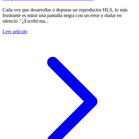
Cada vez que desarrollas o depuras un reproductor HLS, lo más
frustrante es mirar una pantalla negra con un error y dudar en
silencio: "¿Escribí ma...
Leer artículo