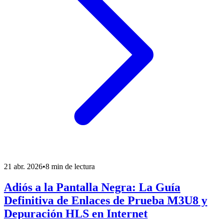
21 abr. 2026
•
8 min de lectura
Adiós a la Pantalla Negra: La Guía
Definitiva de Enlaces de Prueba M3U8 y
Depuración HLS en Internet