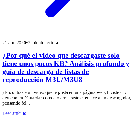
21 abr. 2026
•
7 min de lectura
¿Por qué el video que descargaste solo
tiene unos pocos KB? Análisis profundo y
guía de descarga de listas de
reproducción M3U/M3U8
¿Encontraste un video que te gusta en una página web, hiciste clic
derecho en "Guardar como" o arrastraste el enlace a un descargador,
pensando fel...
Leer artículo