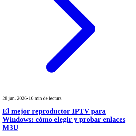
28 jun. 2026
•
16 min de lectura
El mejor reproductor IPTV para
Windows: cómo elegir y probar enlaces
M3U