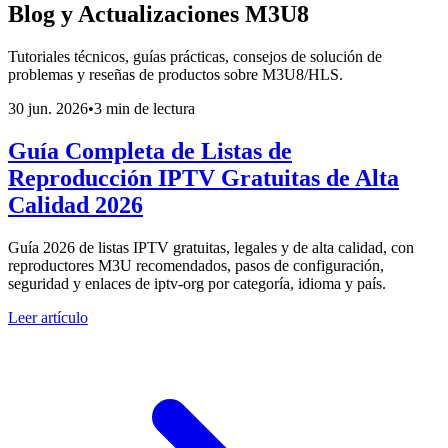
Blog y Actualizaciones M3U8
Tutoriales técnicos, guías prácticas, consejos de solución de
problemas y reseñas de productos sobre M3U8/HLS.
30 jun. 2026
•
3 min de lectura
Guía Completa de Listas de
Reproducción IPTV Gratuitas de Alta
Calidad 2026
Guía 2026 de listas IPTV gratuitas, legales y de alta calidad, con
reproductores M3U recomendados, pasos de configuración,
seguridad y enlaces de iptv-org por categoría, idioma y país.
Leer artículo