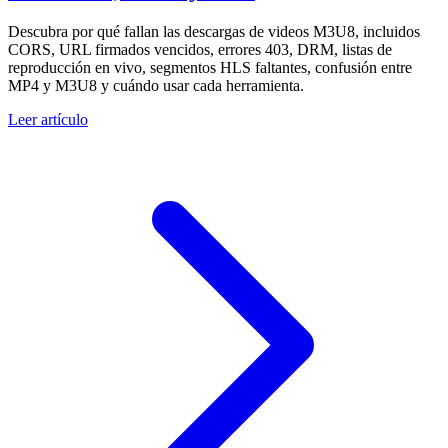
Descubra por qué fallan las descargas de videos M3U8, incluidos
CORS, URL firmados vencidos, errores 403, DRM, listas de
reproducción en vivo, segmentos HLS faltantes, confusión entre
MP4 y M3U8 y cuándo usar cada herramienta.
Leer artículo