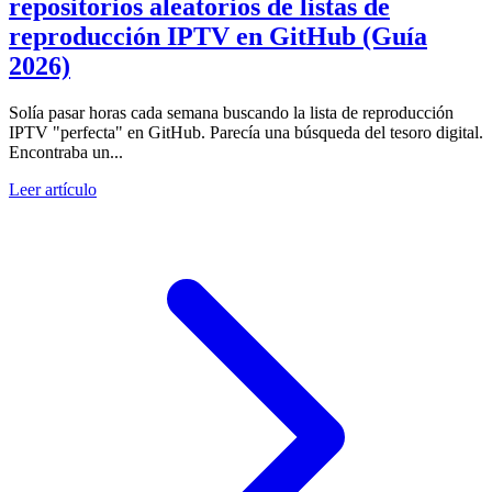
repositorios aleatorios de listas de
reproducción IPTV en GitHub (Guía
2026)
Solía pasar horas cada semana buscando la lista de reproducción
IPTV "perfecta" en GitHub. Parecía una búsqueda del tesoro digital.
Encontraba un...
Leer artículo