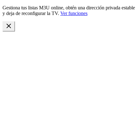
Gestiona tus listas M3U online, obtén una dirección privada estable
y deja de reconfigurar la TV.
Ver funciones