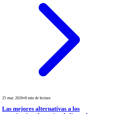
25 mar. 2026
•
8 min de lectura
Las mejores alternativas a los