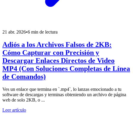
21 abr. 2026
•
6 min de lectura
Adiós a los Archivos Falsos de 2KB:
Cómo Capturar con Precisión y
Descargar Enlaces Directos de Video
MP4 (Con Soluciones Completas de Línea
de Comandos)
Ves un enlace que termina en `.mp4`, lo lanzas emocionado a tu
software de descargas y terminas obteniendo un archivo de página
web de solo 2KB, o ...
Leer artículo