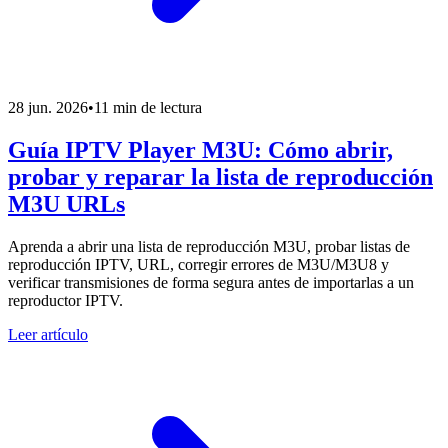
28 jun. 2026
•
11 min de lectura
Guía IPTV Player M3U: Cómo abrir,
probar y reparar la lista de reproducción
M3U URLs
Aprenda a abrir una lista de reproducción M3U, probar listas de
reproducción IPTV, URL, corregir errores de M3U/M3U8 y
verificar transmisiones de forma segura antes de importarlas a un
reproductor IPTV.
Leer artículo