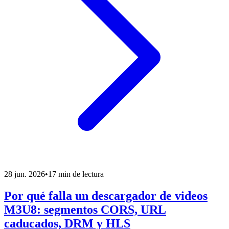
28 jun. 2026
•
17 min de lectura
Por qué falla un descargador de videos
M3U8: segmentos CORS, URL
caducados, DRM y HLS