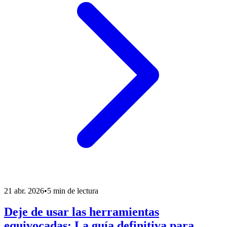
21 abr. 2026
•
5 min de lectura
Deje de usar las herramientas
equivocadas: La guía definitiva para