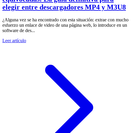
elegir entre descargadores MP4 y M3U8
¿Alguna vez se ha encontrado con esta situación: extrae con mucho
esfuerzo un enlace de video de una página web, lo introduce en un
software de des...
Leer artículo