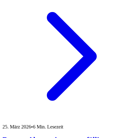
25. März 2026
•
6 Min. Lesezeit