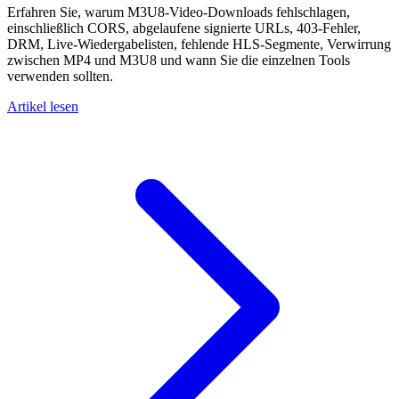
Erfahren Sie, warum M3U8-Video-Downloads fehlschlagen,
einschließlich CORS, abgelaufene signierte URLs, 403-Fehler,
DRM, Live-Wiedergabelisten, fehlende HLS-Segmente, Verwirrung
zwischen MP4 und M3U8 und wann Sie die einzelnen Tools
verwenden sollten.
Artikel lesen