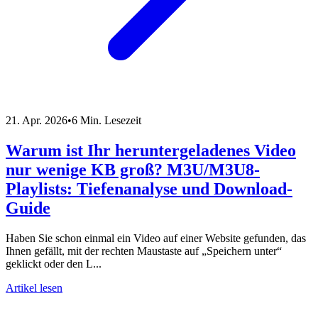
21. Apr. 2026
•
6 Min. Lesezeit
Warum ist Ihr heruntergeladenes Video
nur wenige KB groß? M3U/M3U8-
Playlists: Tiefenanalyse und Download-
Guide
Haben Sie schon einmal ein Video auf einer Website gefunden, das
Ihnen gefällt, mit der rechten Maustaste auf „Speichern unter“
geklickt oder den L...
Artikel lesen