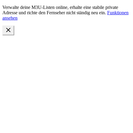
Verwalte deine M3U-Listen online, erhalte eine stabile private
Adresse und richte den Fernseher nicht ständig neu ein.
Funktionen
ansehen