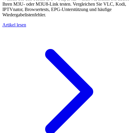
Ihren M3U- oder M3U8-Link testen. Vergleichen Sie VLC, Kodi,
IPTVnator, Browsertests, EPG-Unterstützung und häufige
Wiedergabelistenfehler.
Artikel lesen