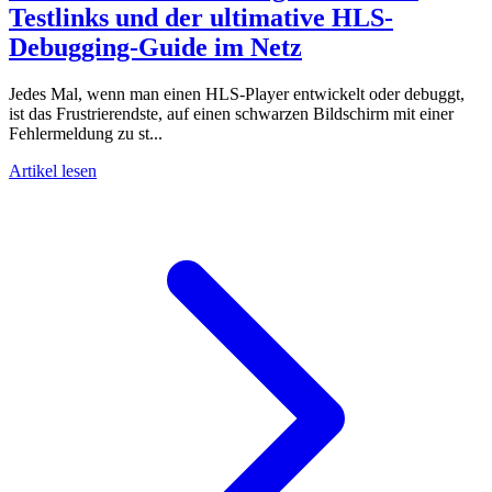
Testlinks und der ultimative HLS-
Debugging-Guide im Netz
Jedes Mal, wenn man einen HLS-Player entwickelt oder debuggt,
ist das Frustrierendste, auf einen schwarzen Bildschirm mit einer
Fehlermeldung zu st...
Artikel lesen