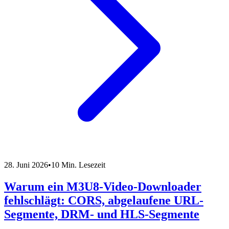
28. Juni 2026
•
10 Min. Lesezeit
Warum ein M3U8-Video-Downloader
fehlschlägt: CORS, abgelaufene URL-
Segmente, DRM- und HLS-Segmente