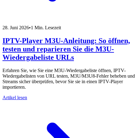
28. Juni 2026
•
1 Min. Lesezeit
IPTV-Player M3U-Anleitung: So öffnen,
testen und reparieren Sie die M3U-
Wiedergabeliste URLs
Erfahren Sie, wie Sie eine M3U-Wiedergabeliste öffnen, IPTV-
Wiedergabelisten von URL testen, M3U/M3U8-Fehler beheben und
Streams sicher überprüfen, bevor Sie sie in einen IPTV-Player
importieren.
Artikel lesen