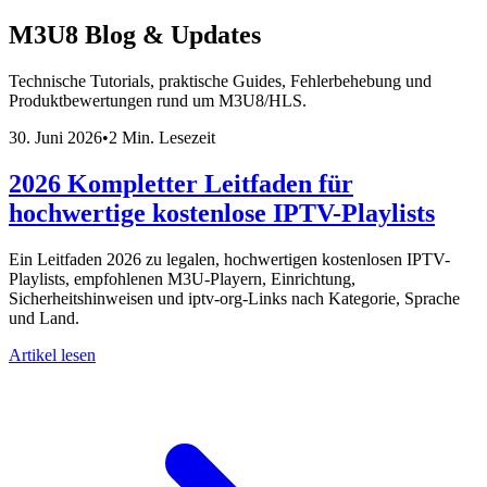
M3U8 Blog & Updates
Technische Tutorials, praktische Guides, Fehlerbehebung und
Produktbewertungen rund um M3U8/HLS.
30. Juni 2026
•
2 Min. Lesezeit
2026 Kompletter Leitfaden für
hochwertige kostenlose IPTV-Playlists
Ein Leitfaden 2026 zu legalen, hochwertigen kostenlosen IPTV-
Playlists, empfohlenen M3U-Playern, Einrichtung,
Sicherheitshinweisen und iptv-org-Links nach Kategorie, Sprache
und Land.
Artikel lesen