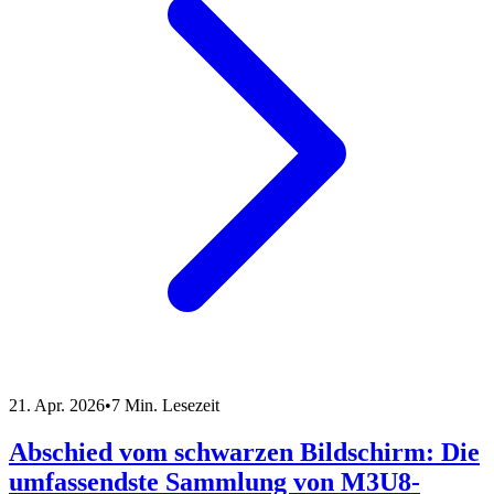
21. Apr. 2026
•
7 Min. Lesezeit
Abschied vom schwarzen Bildschirm: Die
umfassendste Sammlung von M3U8-