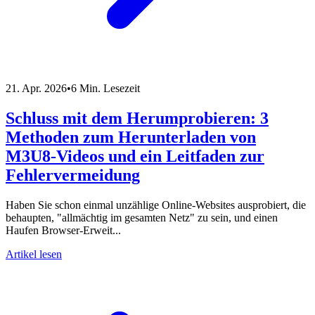
21. Apr. 2026
•
6 Min. Lesezeit
Schluss mit dem Herumprobieren: 3
Methoden zum Herunterladen von
M3U8-Videos und ein Leitfaden zur
Fehlervermeidung
Haben Sie schon einmal unzählige Online-Websites ausprobiert, die
behaupten, "allmächtig im gesamten Netz" zu sein, und einen
Haufen Browser-Erweit...
Artikel lesen