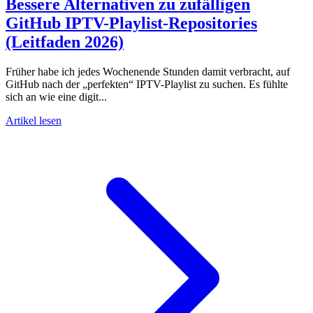
Bessere Alternativen zu zufälligen
GitHub IPTV-Playlist-Repositories
(Leitfaden 2026)
Früher habe ich jedes Wochenende Stunden damit verbracht, auf
GitHub nach der „perfekten“ IPTV-Playlist zu suchen. Es fühlte
sich an wie eine digit...
Artikel lesen