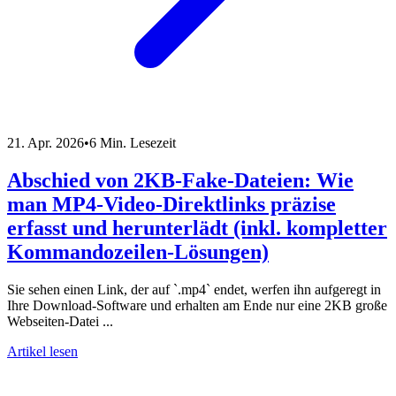
21. Apr. 2026
•
6 Min. Lesezeit
Abschied von 2KB-Fake-Dateien: Wie
man MP4-Video-Direktlinks präzise
erfasst und herunterlädt (inkl. kompletter
Kommandozeilen-Lösungen)
Sie sehen einen Link, der auf `.mp4` endet, werfen ihn aufgeregt in
Ihre Download-Software und erhalten am Ende nur eine 2KB große
Webseiten-Datei ...
Artikel lesen