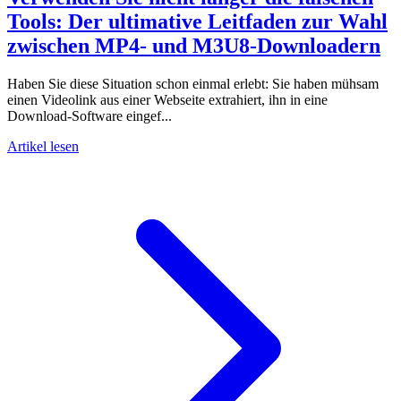
Tools: Der ultimative Leitfaden zur Wahl
zwischen MP4- und M3U8-Downloadern
Haben Sie diese Situation schon einmal erlebt: Sie haben mühsam
einen Videolink aus einer Webseite extrahiert, ihn in eine
Download-Software eingef...
Artikel lesen