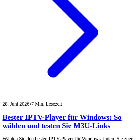
28. Juni 2026
•
7 Min. Lesezeit
Bester IPTV-Player für Windows: So
wählen und testen Sie M3U-Links
Wählen Sie den besten IPTV-Player für Windows, indem Sie zuerst