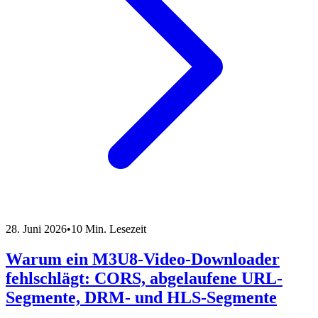
28. Juni 2026
•
10 Min. Lesezeit
Warum ein M3U8-Video-Downloader
fehlschlägt: CORS, abgelaufene URL-
Segmente, DRM- und HLS-Segmente