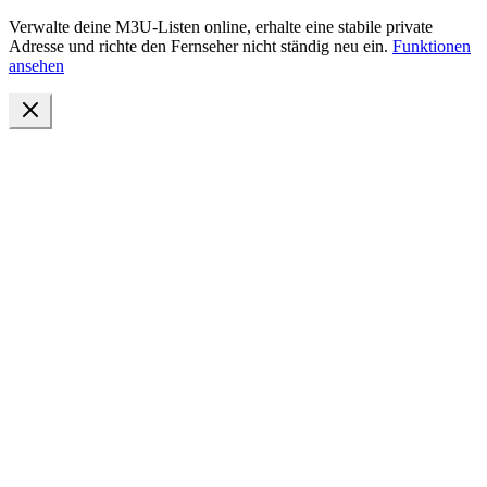
Verwalte deine M3U-Listen online, erhalte eine stabile private
Adresse und richte den Fernseher nicht ständig neu ein.
Funktionen
ansehen