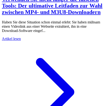
Tools: Der ultimative Leitfaden zur Wahl
zwischen MP4- und M3U8-Downloadern
Haben Sie diese Situation schon einmal erlebt: Sie haben mühsam
einen Videolink aus einer Webseite extrahiert, ihn in eine
Download-Software eingef...
Artikel lesen