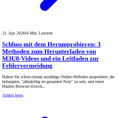
21. Apr. 2026
•
6 Min. Lesezeit
Schluss mit dem Herumprobieren: 3
Methoden zum Herunterladen von
M3U8-Videos und ein Leitfaden zur
Fehlervermeidung
Haben Sie schon einmal unzählige Online-Websites ausprobiert, die
behaupten, "allmächtig im gesamten Netz" zu sein, und einen
Haufen Browser-Erweit...
Artikel lesen