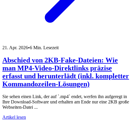
21. Apr. 2026
•
6 Min. Lesezeit
Abschied von 2KB-Fake-Dateien: Wie
man MP4-Video-Direktlinks präzise
erfasst und herunterlädt (inkl. kompletter
Kommandozeilen-Lösungen)
Sie sehen einen Link, der auf `.mp4` endet, werfen ihn aufgeregt in
Ihre Download-Software und erhalten am Ende nur eine 2KB große
Webseiten-Datei ...
Artikel lesen