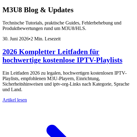
M3U8 Blog & Updates
Technische Tutorials, praktische Guides, Fehlerbehebung und
Produktbewertungen rund um M3U8/HLS.
30. Juni 2026
•
2 Min. Lesezeit
2026 Kompletter Leitfaden für
hochwertige kostenlose IPTV-Playlists
Ein Leitfaden 2026 zu legalen, hochwertigen kostenlosen IPTV-
Playlists, empfohlenen M3U-Playern, Einrichtung,
Sicherheitshinweisen und iptv-org-Links nach Kategorie, Sprache
und Land.
Artikel lesen