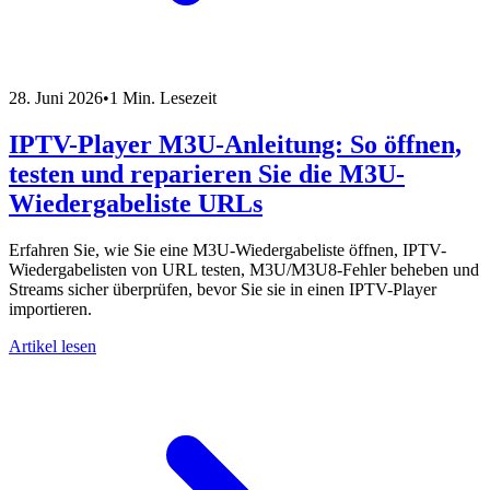
28. Juni 2026
•
1 Min. Lesezeit
IPTV-Player M3U-Anleitung: So öffnen,
testen und reparieren Sie die M3U-
Wiedergabeliste URLs
Erfahren Sie, wie Sie eine M3U-Wiedergabeliste öffnen, IPTV-
Wiedergabelisten von URL testen, M3U/M3U8-Fehler beheben und
Streams sicher überprüfen, bevor Sie sie in einen IPTV-Player
importieren.
Artikel lesen