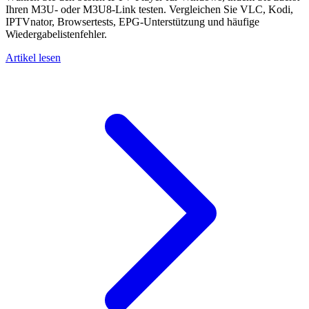
Ihren M3U- oder M3U8-Link testen. Vergleichen Sie VLC, Kodi,
IPTVnator, Browsertests, EPG-Unterstützung und häufige
Wiedergabelistenfehler.
Artikel lesen