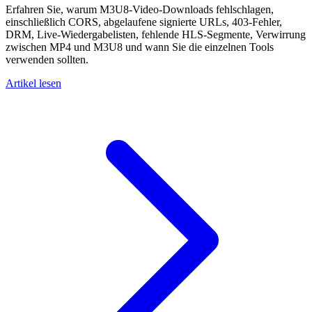
Erfahren Sie, warum M3U8-Video-Downloads fehlschlagen,
einschließlich CORS, abgelaufene signierte URLs, 403-Fehler,
DRM, Live-Wiedergabelisten, fehlende HLS-Segmente, Verwirrung
zwischen MP4 und M3U8 und wann Sie die einzelnen Tools
verwenden sollten.
Artikel lesen