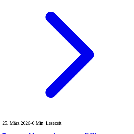
25. März 2026
•
6 Min. Lesezeit