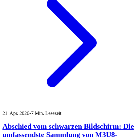
21. Apr. 2026
•
7 Min. Lesezeit
Abschied vom schwarzen Bildschirm: Die
umfassendste Sammlung von M3U8-