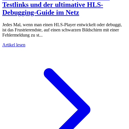
Testlinks und der ultimative HLS-
Debugging-Guide im Netz
Jedes Mal, wenn man einen HLS-Player entwickelt oder debuggt,
ist das Frustrierendste, auf einen schwarzen Bildschirm mit einer
Fehlermeldung zu st...
Artikel lesen