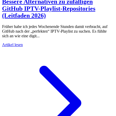
Bessere Alternativen zu zufälligen
GitHub IPTV-Playlist-Repositories
(Leitfaden 2026)
Früher habe ich jedes Wochenende Stunden damit verbracht, auf
GitHub nach der „perfekten“ IPTV-Playlist zu suchen. Es fühlte
sich an wie eine digit...
Artikel lesen