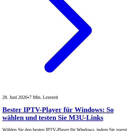
28. Juni 2026
•
7 Min. Lesezeit
Bester IPTV-Player für Windows: So
wählen und testen Sie M3U-Links
Wählen Sie den besten IPTV-Player für Windows, indem Sie zuerst