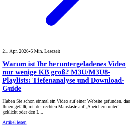
21. Apr. 2026
•
6 Min. Lesezeit
Warum ist Ihr heruntergeladenes Video
nur wenige KB groß? M3U/M3U8-
Playlists: Tiefenanalyse und Download-
Guide
Haben Sie schon einmal ein Video auf einer Website gefunden, das
Ihnen gefällt, mit der rechten Maustaste auf „Speichern unter“
geklickt oder den L...
Artikel lesen