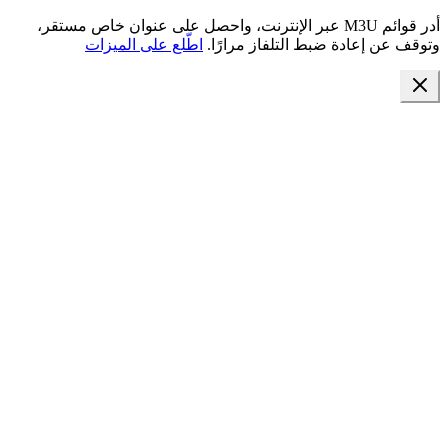
أدر قوائم M3U عبر الإنترنت، واحصل على عنوان خاص مستقر،
وتوقف عن إعادة ضبط التلفاز مرارًا.
اطّلع على الميزات