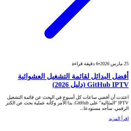
25 مارس 2026
•
6 دقيقة قراءة
أفضل البدائل لقائمة التشغيل العشوائية
GitHub IPTV (دليل 2026)
اعتدت أن أقضي ساعات كل أسبوع في البحث عن قائمة التشغيل
IPTV "المثالية" على GitHub. بدا الأمر وكأنه عملية بحث عن الكنز
الرقمي. سأجد مستودعا...
اقرأ المزيد