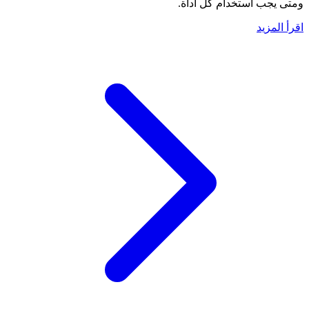
ومتى يجب استخدام كل أداة.
اقرأ المزيد