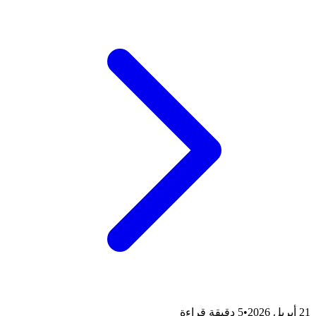
21 أبريل 2026
•
5 دقيقة قراءة