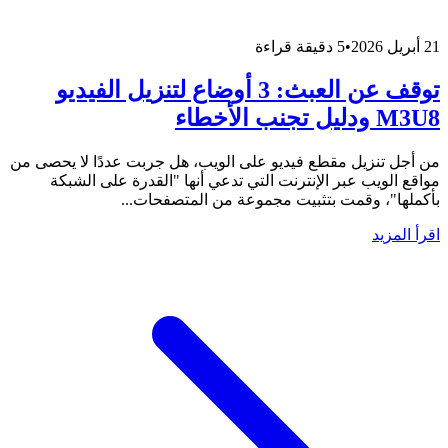
21 أبريل 2026
•
5 دقيقة قراءة
توقف عن العبث: 3 أوضاع لتنزيل الفيديو
M3U8 ودليل تجنب الأخطاء
من أجل تنزيل مقطع فيديو على الويب، هل جربت عددًا لا يحصى من
مواقع الويب عبر الإنترنت التي تدعي أنها "القدرة على الشبكة
بأكملها"، وقمت بتثبيت مجموعة من المتصفحات...
اقرأ المزيد