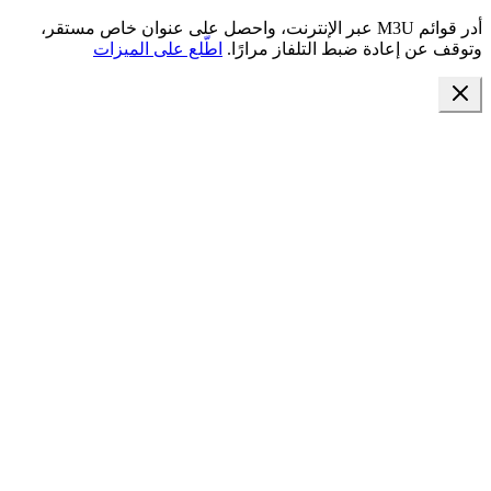
أدر قوائم M3U عبر الإنترنت، واحصل على عنوان خاص مستقر،
وتوقف عن إعادة ضبط التلفاز مرارًا.
اطّلع على الميزات