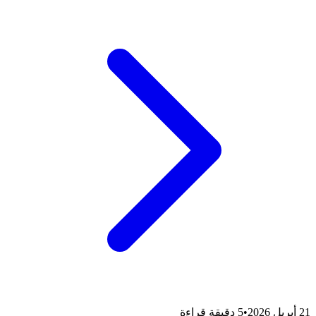
21 أبريل 2026
•
5 دقيقة قراءة