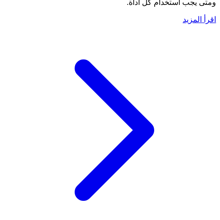
ومتى يجب استخدام كل أداة.
اقرأ المزيد