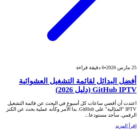
25 مارس 2026
•
6 دقيقة قراءة
أفضل البدائل لقائمة التشغيل العشوائية
GitHub IPTV (دليل 2026)
اعتدت أن أقضي ساعات كل أسبوع في البحث عن قائمة التشغيل
IPTV "المثالية" على GitHub. بدا الأمر وكأنه عملية بحث عن الكنز
الرقمي. سأجد مستودعا...
اقرأ المزيد