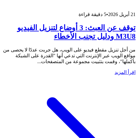
21 أبريل 2026
•
5 دقيقة قراءة
توقف عن العبث: 3 أوضاع لتنزيل الفيديو
M3U8 ودليل تجنب الأخطاء
من أجل تنزيل مقطع فيديو على الويب، هل جربت عددًا لا يحصى من
مواقع الويب عبر الإنترنت التي تدعي أنها "القدرة على الشبكة
بأكملها"، وقمت بتثبيت مجموعة من المتصفحات...
اقرأ المزيد