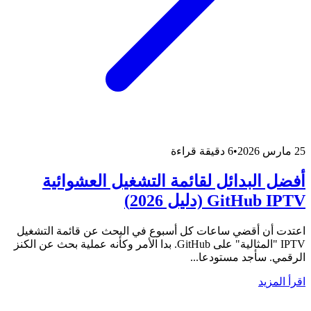
25 مارس 2026
•
6 دقيقة قراءة
أفضل البدائل لقائمة التشغيل العشوائية
GitHub IPTV (دليل 2026)
اعتدت أن أقضي ساعات كل أسبوع في البحث عن قائمة التشغيل
IPTV "المثالية" على GitHub. بدا الأمر وكأنه عملية بحث عن الكنز
الرقمي. سأجد مستودعا...
اقرأ المزيد