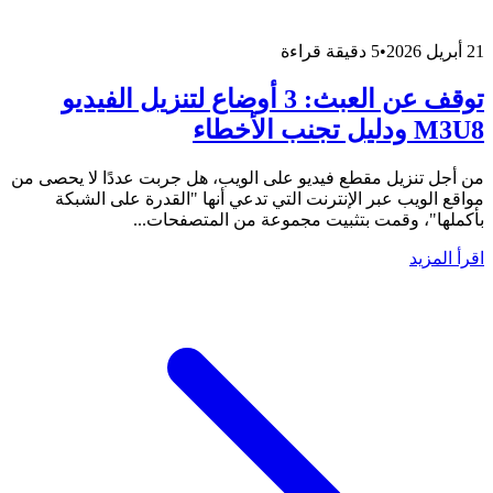
21 أبريل 2026
•
5 دقيقة قراءة
توقف عن العبث: 3 أوضاع لتنزيل الفيديو
M3U8 ودليل تجنب الأخطاء
من أجل تنزيل مقطع فيديو على الويب، هل جربت عددًا لا يحصى من
مواقع الويب عبر الإنترنت التي تدعي أنها "القدرة على الشبكة
بأكملها"، وقمت بتثبيت مجموعة من المتصفحات...
اقرأ المزيد