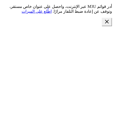
أدر قوائم M3U عبر الإنترنت، واحصل على عنوان خاص مستقر،
وتوقف عن إعادة ضبط التلفاز مرارًا.
اطّلع على الميزات