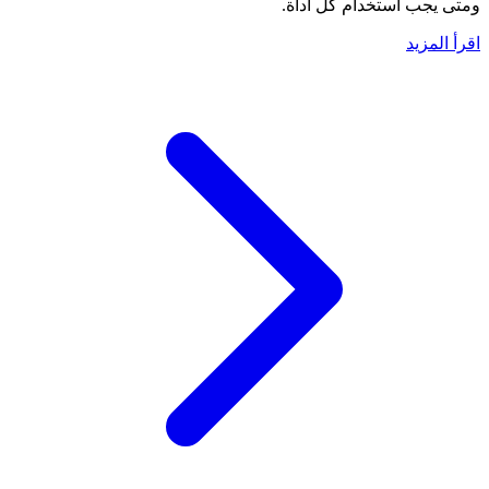
ومتى يجب استخدام كل أداة.
اقرأ المزيد