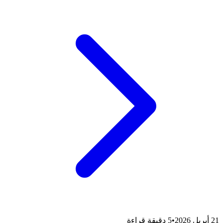
21 أبريل 2026
•
5 دقيقة قراءة